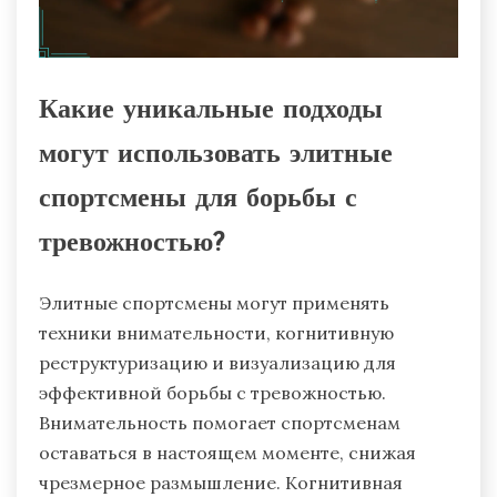
Какие уникальные подходы
могут использовать элитные
спортсмены для борьбы с
тревожностью?
Элитные спортсмены могут применять
техники внимательности, когнитивную
реструктуризацию и визуализацию для
эффективной борьбы с тревожностью.
Внимательность помогает спортсменам
оставаться в настоящем моменте, снижая
чрезмерное размышление. Когнитивная