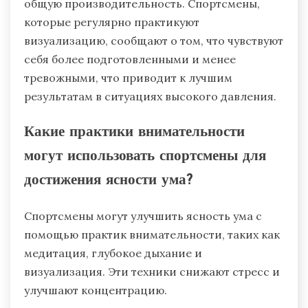
общую производительность. Спортсмены,
которые регулярно практикуют
визуализацию, сообщают о том, что чувствуют
себя более подготовленными и менее
тревожными, что приводит к лучшим
результатам в ситуациях высокого давления.
Какие практики внимательности
могут использовать спортсмены для
достижения ясности ума?
Спортсмены могут улучшить ясность ума с
помощью практик внимательности, таких как
медитация, глубокое дыхание и
визуализация. Эти техники снижают стресс и
улучшают концентрацию.