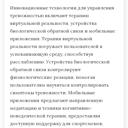
Инновационные технологии для управления
тревожностью включают терапию
виртуальной реальности, устройства
биологической обратной связи и мобильные
приложения. Терапия виртуальной
реальности погружает пользователей в
успокаивающую среду, способствуя
расслаблению. Устройства биологической
обратной связи контролируют
физиологические реакции, помогая
пользователям научиться контролировать
симптомы тревожности. Мобильные
приложения предлагают направленную
медитацию и техники когнитивно-
поведенческой терапии, предоставляя
доступную поддержку для спортсменов,