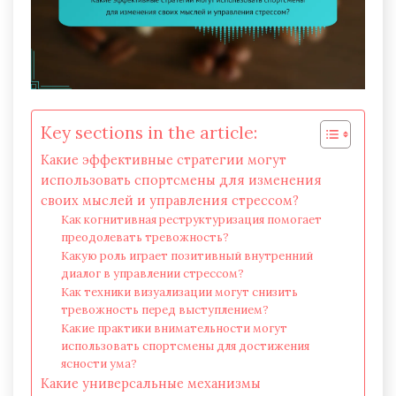
Key sections in the article:
Какие эффективные стратегии могут
использовать спортсмены для изменения
своих мыслей и управления стрессом?
Как когнитивная реструктуризация помогает
преодолевать тревожность?
Какую роль играет позитивный внутренний
диалог в управлении стрессом?
Как техники визуализации могут снизить
тревожность перед выступлением?
Какие практики внимательности могут
использовать спортсмены для достижения
ясности ума?
Какие универсальные механизмы