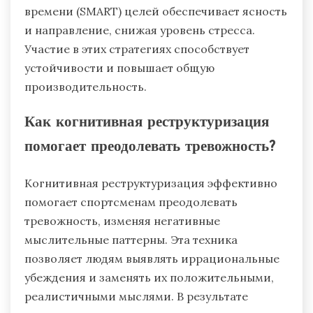
времени (SMART) целей обеспечивает ясность
и направление, снижая уровень стресса.
Участие в этих стратегиях способствует
устойчивости и повышает общую
производительность.
Как когнитивная реструктуризация
помогает преодолевать тревожность?
Когнитивная реструктуризация эффективно
помогает спортсменам преодолевать
тревожность, изменяя негативные
мыслительные паттерны. Эта техника
позволяет людям выявлять иррациональные
убеждения и заменять их положительными,
реалистичными мыслями. В результате