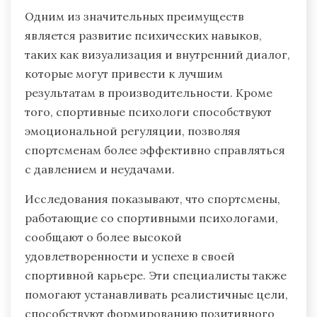
Одним из значительных преимуществ
является развитие психических навыков,
таких как визуализация и внутренний диалог,
которые могут привести к лучшим
результатам в производительности. Кроме
того, спортивные психологи способствуют
эмоциональной регуляции, позволяя
спортсменам более эффективно справляться
с давлением и неудачами.
Исследования показывают, что спортсмены,
работающие со спортивными психологами,
сообщают о более высокой
удовлетворенности и успехе в своей
спортивной карьере. Эти специалисты также
помогают устанавливать реалистичные цели,
способствуют формированию позитивного