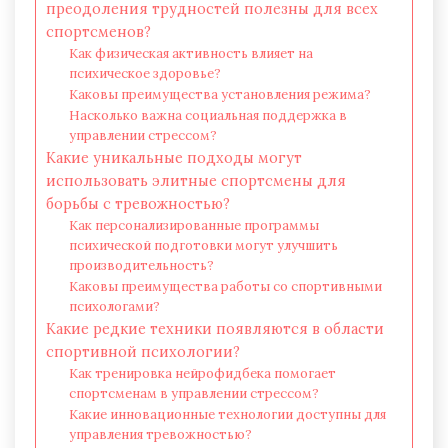
преодоления трудностей полезны для всех
спортсменов?
Как физическая активность влияет на
психическое здоровье?
Каковы преимущества установления режима?
Насколько важна социальная поддержка в
управлении стрессом?
Какие уникальные подходы могут
использовать элитные спортсмены для
борьбы с тревожностью?
Как персонализированные программы
психической подготовки могут улучшить
производительность?
Каковы преимущества работы со спортивными
психологами?
Какие редкие техники появляются в области
спортивной психологии?
Как тренировка нейрофидбека помогает
спортсменам в управлении стрессом?
Какие инновационные технологии доступны для
управления тревожностью?