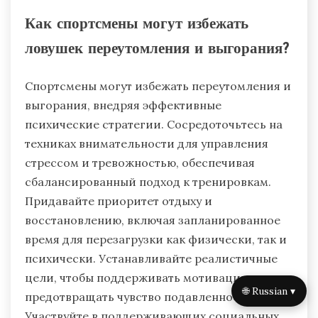
Как спортсмены могут избежать
ловушек переутомления и выгорания?
Спортсмены могут избежать переутомления и
выгорания, внедряя эффективные
психические стратегии. Сосредоточьтесь на
техниках внимательности для управления
стрессом и тревожностью, обеспечивая
сбалансированный подход к тренировкам.
Придавайте приоритет отдыху и
восстановлению, включая запланированное
время для перезагрузки как физически, так и
психически. Устанавливайте реалистичные
цели, чтобы поддерживать мотивацию и
🌐 Russian ▾
предотвращать чувство подавленности.
Участвуйте в поддерживающих социальных