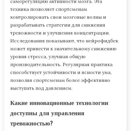
саморегуляцию активности мозга. Эта
техника позволяет спортсменам
контролировать свои мозговые волны и
разрабатывать стратегии для снижения
тревожности и улучшения концентрации.
Исследования показывают, что нейрофидбек
может привести к значительному снижению
уровня стресса, улучшая общую
производительность. Регулярная практика
способствует устойчивости и ясности ума,
позволяя спортсменам более эффективно
выступать под давлением.
Какие инновационные технологии
доступны для управления
тревожностью?