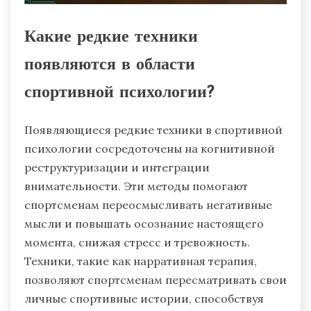
Какие редкие техники
появляются в области
спортивной психологии?
Появляющиеся редкие техники в спортивной
психологии сосредоточены на когнитивной
реструктуризации и интеграции
внимательности. Эти методы помогают
спортсменам переосмысливать негативные
мысли и повышать осознание настоящего
момента, снижая стресс и тревожность.
Техники, такие как нарративная терапия,
позволяют спортсменам пересматривать свои
личные спортивные истории, способствуя