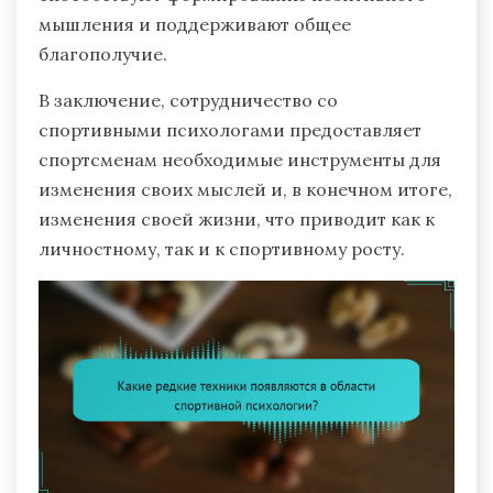
мышления и поддерживают общее
благополучие.
В заключение, сотрудничество со
спортивными психологами предоставляет
спортсменам необходимые инструменты для
изменения своих мыслей и, в конечном итоге,
изменения своей жизни, что приводит как к
личностному, так и к спортивному росту.