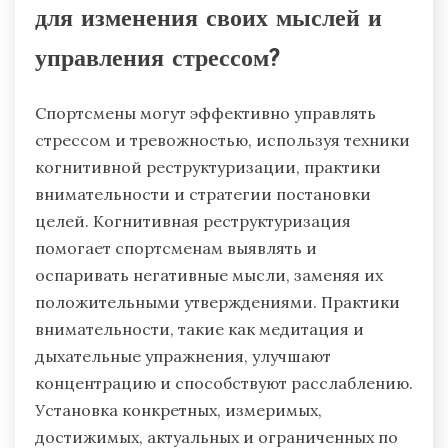
для изменения своих мыслей и
управления стрессом?
Спортсмены могут эффективно управлять
стрессом и тревожностью, используя техники
когнитивной реструктуризации, практики
внимательности и стратегии постановки
целей. Когнитивная реструктуризация
помогает спортсменам выявлять и
оспаривать негативные мысли, заменяя их
положительными утверждениями. Практики
внимательности, такие как медитация и
дыхательные упражнения, улучшают
концентрацию и способствуют расслаблению.
Установка конкретных, измеримых,
достижимых, актуальных и ограниченных по