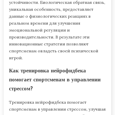
устойчивости. Биологическая обратная связь,
уникальная особенность, предоставляет
данные о физиологических реакциях в
реальном времени для улучшения
эмоциональной регуляции и
производительности. В результате эти
инновационные стратегии позволяют
спортсменам овладеть своей психической
игрой.
Как тренировка нейрофидбека
помогает спортсменам в управлении
стрессом?
Тренировка нейрофидбека помогает
спортсменам в управлении стрессом, улучшая