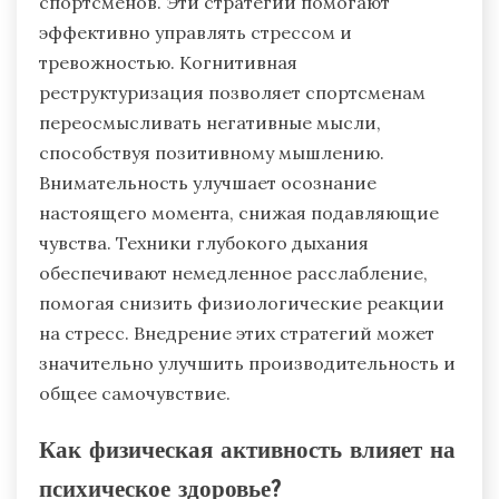
спортсменов. Эти стратегии помогают
эффективно управлять стрессом и
тревожностью. Когнитивная
реструктуризация позволяет спортсменам
переосмысливать негативные мысли,
способствуя позитивному мышлению.
Внимательность улучшает осознание
настоящего момента, снижая подавляющие
чувства. Техники глубокого дыхания
обеспечивают немедленное расслабление,
помогая снизить физиологические реакции
на стресс. Внедрение этих стратегий может
значительно улучшить производительность и
общее самочувствие.
Как физическая активность влияет на
психическое здоровье?