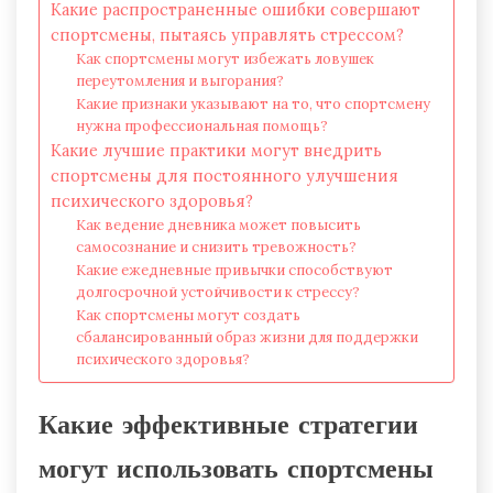
Какие распространенные ошибки совершают
спортсмены, пытаясь управлять стрессом?
Как спортсмены могут избежать ловушек
переутомления и выгорания?
Какие признаки указывают на то, что спортсмену
нужна профессиональная помощь?
Какие лучшие практики могут внедрить
спортсмены для постоянного улучшения
психического здоровья?
Как ведение дневника может повысить
самосознание и снизить тревожность?
Какие ежедневные привычки способствуют
долгосрочной устойчивости к стрессу?
Как спортсмены могут создать
сбалансированный образ жизни для поддержки
психического здоровья?
Какие эффективные стратегии
могут использовать спортсмены