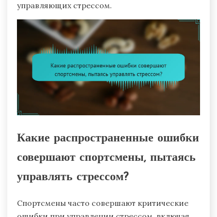
управляющих стрессом.
Какие распространенные ошибки
совершают спортсмены, пытаясь
управлять стрессом?
Спортсмены часто совершают критические
ошибки при управлении стрессом, включая