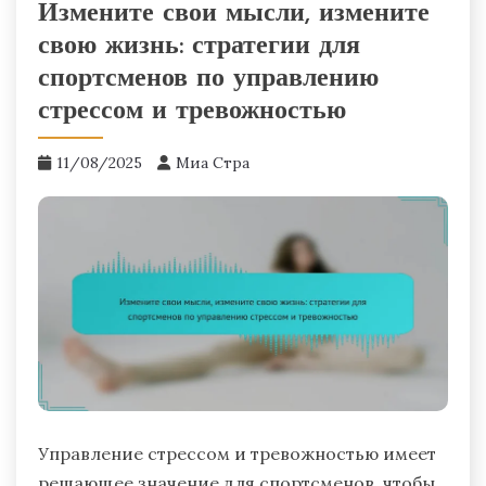
Измените свои мысли, измените
свою жизнь: стратегии для
спортсменов по управлению
стрессом и тревожностью
11/08/2025
Миа Стра
Управление стрессом и тревожностью имеет
решающее значение для спортсменов, чтобы