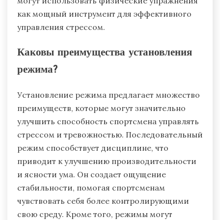
могут использовать физические упражнения
как мощный инструмент для эффективного
управления стрессом.
Каковы преимущества установления
режима?
Установление режима предлагает множество
преимуществ, которые могут значительно
улучшить способность спортсмена управлять
стрессом и тревожностью. Последовательный
режим способствует дисциплине, что
приводит к улучшению производительности
и ясности ума. Он создает ощущение
стабильности, помогая спортсменам
чувствовать себя более контролирующими
свою среду. Кроме того, режимы могут