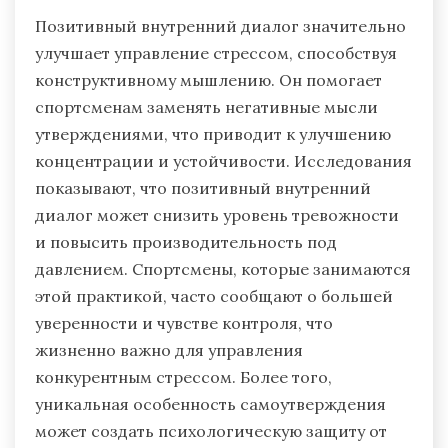
Позитивный внутренний диалог значительно
улучшает управление стрессом, способствуя
конструктивному мышлению. Он помогает
спортсменам заменять негативные мысли
утверждениями, что приводит к улучшению
концентрации и устойчивости. Исследования
показывают, что позитивный внутренний
диалог может снизить уровень тревожности
и повысить производительность под
давлением. Спортсмены, которые занимаются
этой практикой, часто сообщают о большей
уверенности и чувстве контроля, что
жизненно важно для управления
конкурентным стрессом. Более того,
уникальная особенность самоутверждения
может создать психологическую защиту от