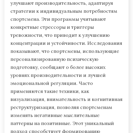
улучшают производительность, адаптируя
стратегии к индивидуальным потребностям
спортсмена. Эти программы учитывают
конкретные стрессоры и триггеры
тревожности, что приводит к улучшению
концентрации и устойчивости. Исследования
показывают, что спортсмены, использующие
персонализированную психическую
подготовку, сообщают о более высоких
уровнях производительности и лучшей
эмоциональной регуляции. Часто
применяются такие техники, как
визуализация, внимательность и когнитивная
реструктуризация, позволяя спортсменам
изменять негативные мыслительные
паттерны на позитивные. Этот уникальный
подход способствует формированию