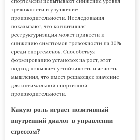
спортсмены испытывают снижение уровня
тревожности и улучшение
производительности. Исследования
показывают, что когнитивная
реструктуризация может привести к
снижению симптомов тревожности на 30%
среди спортсменов. Способствуя
формированию установок на рост, этот
подход повышает устойчивость и ясность
мышления, что имеет решающее значение
для оптимальной спортивной
производительности.
Какую роль играет позитивный
внутренний диалог в управлении
стрессом?