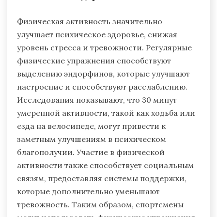
Физическая активность значительно
улучшает психическое здоровье, снижая
уровень стресса и тревожности. Регулярные
физические упражнения способствуют
выделению эндорфинов, которые улучшают
настроение и способствуют расслаблению.
Исследования показывают, что 30 минут
умеренной активности, такой как ходьба или
езда на велосипеде, могут привести к
заметным улучшениям в психическом
благополучии. Участие в физической
активности также способствует социальным
связям, предоставляя системы поддержки,
которые дополнительно уменьшают
тревожность. Таким образом, спортсмены