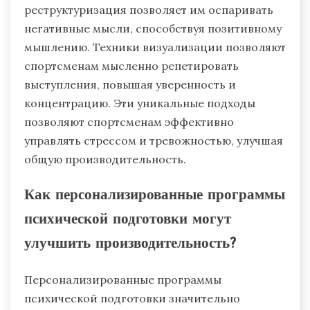
реструктуризация позволяет им оспаривать
негативные мысли, способствуя позитивному
мышлению. Техники визуализации позволяют
спортсменам мысленно репетировать
выступления, повышая уверенность и
концентрацию. Эти уникальные подходы
позволяют спортсменам эффективно
управлять стрессом и тревожностью, улучшая
общую производительность.
Как персонализированные программы
психической подготовки могут
улучшить производительность?
Персонализированные программы
психической подготовки значительно