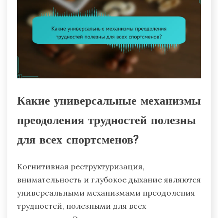
Какие универсальные механизмы
преодоления трудностей полезны
для всех спортсменов?
Когнитивная реструктуризация,
внимательность и глубокое дыхание являются
универсальными механизмами преодоления
трудностей, полезными для всех