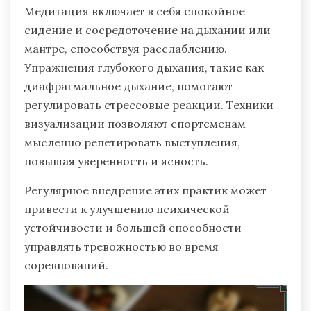
Медитация включает в себя спокойное
сидение и сосредоточение на дыхании или
мантре, способствуя расслаблению.
Упражнения глубокого дыхания, такие как
диафрагмальное дыхание, помогают
регулировать стрессовые реакции. Техники
визуализации позволяют спортсменам
мысленно репетировать выступления,
повышая уверенность и ясность.
Регулярное внедрение этих практик может
привести к улучшению психической
устойчивости и большей способности
управлять тревожностью во время
соревнований.