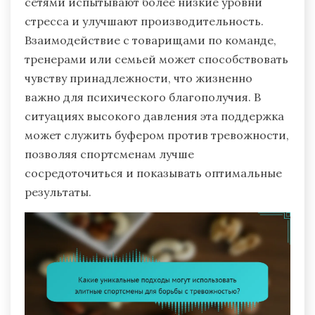
сетями испытывают более низкие уровни
стресса и улучшают производительность.
Взаимодействие с товарищами по команде,
тренерами или семьей может способствовать
чувству принадлежности, что жизненно
важно для психического благополучия. В
ситуациях высокого давления эта поддержка
может служить буфером против тревожности,
позволяя спортсменам лучше
сосредоточиться и показывать оптимальные
результаты.