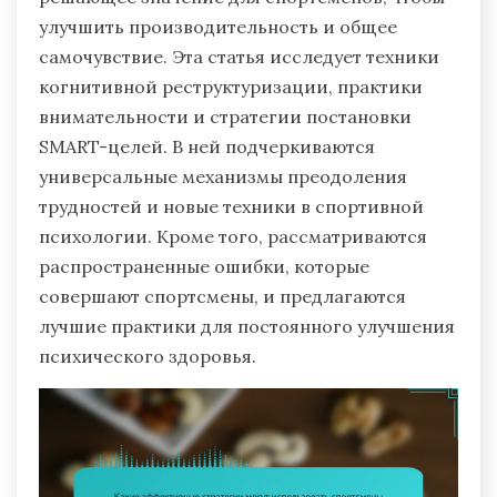
улучшить производительность и общее
самочувствие. Эта статья исследует техники
когнитивной реструктуризации, практики
внимательности и стратегии постановки
SMART-целей. В ней подчеркиваются
универсальные механизмы преодоления
трудностей и новые техники в спортивной
психологии. Кроме того, рассматриваются
распространенные ошибки, которые
совершают спортсмены, и предлагаются
лучшие практики для постоянного улучшения
психического здоровья.