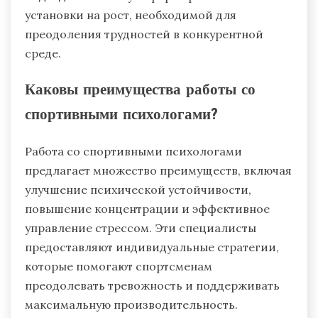
установки на рост, необходимой для
преодоления трудностей в конкурентной
среде.
Каковы преимущества работы со
спортивными психологами?
Работа со спортивными психологами
предлагает множество преимуществ, включая
улучшение психической устойчивости,
повышение концентрации и эффективное
управление стрессом. Эти специалисты
предоставляют индивидуальные стратегии,
которые помогают спортсменам
преодолевать тревожность и поддерживать
максимальную производительность.