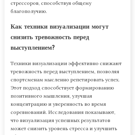
стрессоров, способствуя общему
благополучию.
Как техники визуализации могут
снизить тревожность перед
выступлением?
Техники визуализации эффективно снижают
тревожность перед выступлением, позволяя
спортсменам мысленно репетировать успех.
Этот подход способствует формированию
позитивного мышления, улучшая
концентрацию и уверенность во время
соревнований. Исследования показывают,
что визуализация успешных результатов
может снизить уровень стресса и улучшить