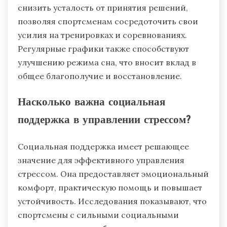
снизить усталость от принятия решений,
позволяя спортсменам сосредоточить свои
усилия на тренировках и соревнованиях.
Регулярные графики также способствуют
улучшению режима сна, что вносит вклад в
общее благополучие и восстановление.
Насколько важна социальная
поддержка в управлении стрессом?
Социальная поддержка имеет решающее
значение для эффективного управления
стрессом. Она предоставляет эмоциональный
комфорт, практическую помощь и повышает
устойчивость. Исследования показывают, что
спортсмены с сильными социальными