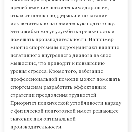
пренебрежение психическим здоровьем,
отказ от поиска поддержки и полагание
исключительно на физическую подготовку.
Эти ошибки могут усугубить тревожность и
помешать производительности. Например,
многие спортсмены недооценивают влияние
негативного внутреннего диалога на свое
мышление, что приводит к повышению
уровня стресса. Кроме того, избегание
профессиональной помощи может помешать
спортсменам разработать эффективные
стратегии преодоления трудностей.
Приоритет психической устойчивости наряду
с физической подготовкой имеет решающее
значение для оптимальной
производительности.