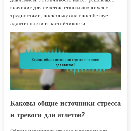
значение для атлетов, сталкивающихся с
трудностями, поскольку она способствует
адаптивности и настойчивости.
Каковы общие источники стресса
и тревоги для атлетов?