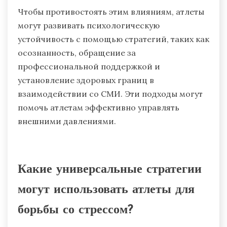
Чтобы противостоять этим влияниям, атлеты
могут развивать психологическую
устойчивость с помощью стратегий, таких как
осознанность, обращение за
профессиональной поддержкой и
установление здоровых границ в
взаимодействии со СМИ. Эти подходы могут
помочь атлетам эффективно управлять
внешними давлениями.