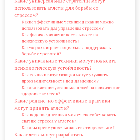
Какие универсальные стратегии могут
использовать атлеты для борьбы со
стрессом?
Какие эффективные техники дыхания можно
использовать для управления стрессом?
Как физическая активность влияет на
психическую устойчивость?
Какую роль играет социальная поддержка в
борьбе с тревогой?
Какие уникальные техники могут повысить
психологическую устойчивость?
Как техники визуализации могут улучшить
производительность под давлением?
Каково влияние установки целей на психическое
здоровье атлетов?
Какие редкие, но эффективные практики
могут принять атлеты?
Как ведение дневника может способствовать
снятию стресса у атлетов?
Каковы преимущества занятия творчеством?
Как атлеты могут разработать