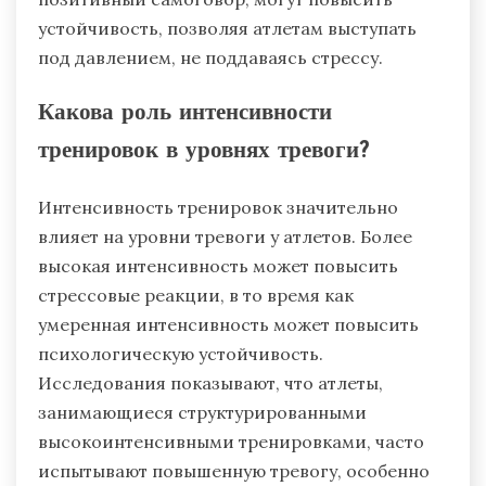
устойчивость, позволяя атлетам выступать
под давлением, не поддаваясь стрессу.
Какова роль интенсивности
тренировок в уровнях тревоги?
Интенсивность тренировок значительно
влияет на уровни тревоги у атлетов. Более
высокая интенсивность может повысить
стрессовые реакции, в то время как
умеренная интенсивность может повысить
психологическую устойчивость.
Исследования показывают, что атлеты,
занимающиеся структурированными
высокоинтенсивными тренировками, часто
испытывают повышенную тревогу, особенно