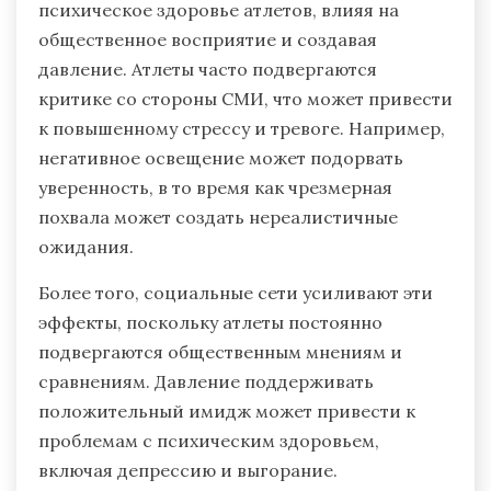
психическое здоровье атлетов, влияя на
общественное восприятие и создавая
давление. Атлеты часто подвергаются
критике со стороны СМИ, что может привести
к повышенному стрессу и тревоге. Например,
негативное освещение может подорвать
уверенность, в то время как чрезмерная
похвала может создать нереалистичные
ожидания.
Более того, социальные сети усиливают эти
эффекты, поскольку атлеты постоянно
подвергаются общественным мнениям и
сравнениям. Давление поддерживать
положительный имидж может привести к
проблемам с психическим здоровьем,
включая депрессию и выгорание.