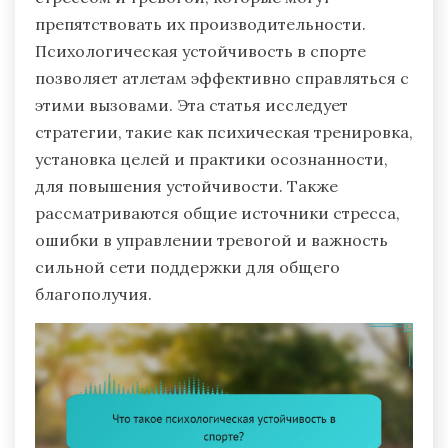
препятствовать их производительности.
Психологическая устойчивость в спорте
позволяет атлетам эффективно справляться с
этими вызовами. Эта статья исследует
стратегии, такие как психическая тренировка,
установка целей и практики осознанности,
для повышения устойчивости. Также
рассматриваются общие источники стресса,
ошибки в управлении тревогой и важность
сильной сети поддержки для общего
благополучия.