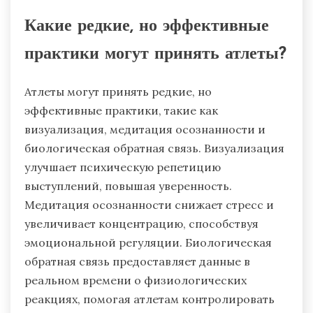
справляться с конкурентным давлением.
Более того, достижение целей повышает
самооценку и уверенность, что
дополнительно поддерживает психическое
благополучие.
Какие редкие, но эффективные
практики могут принять атлеты?
Атлеты могут принять редкие, но
эффективные практики, такие как
визуализация, медитация осознанности и
биологическая обратная связь. Визуализация
улучшает психическую репетицию
выступлений, повышая уверенность.