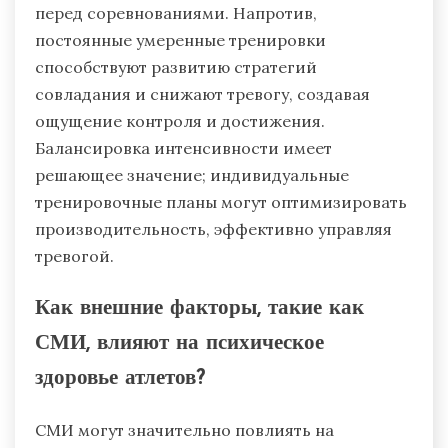
перед соревнованиями. Напротив,
постоянные умеренные тренировки
способствуют развитию стратегий
совладания и снижают тревогу, создавая
ощущение контроля и достижения.
Балансировка интенсивности имеет
решающее значение; индивидуальные
тренировочные планы могут оптимизировать
производительность, эффективно управляя
тревогой.
Как внешние факторы, такие как
СМИ, влияют на психическое
здоровье атлетов?
СМИ могут значительно повлиять на