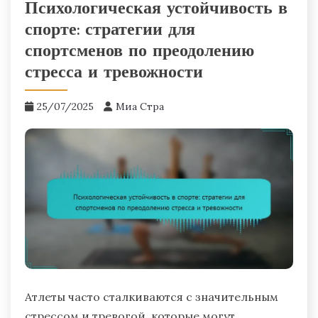
Психологическая устойчивость в
спорте: стратегии для
спортсменов по преодолению
стресса и тревожности
25/07/2025
Миа Стра
Атлеты часто сталкиваются с значительным
стрессом и тревогой, которые могут