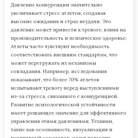
Давление конкуренции значительно
увеличивает стресс атлетов, создавая
высокие ожидания и страх неудачи. Это
давление может привести к тревоге, влияя на
производительность и психическое здоровье.
Атлеты часто чувствуют необходимость
соответствовать внешним стандартам, что
может перегружать их механизмы
совладания. Например, исследования
показывают, что более 70% атлетов
испытывают тревогу перед выступлениями
из-за стресса, связанного с конкуренцией.
Развитие психологической устойчивости
имеет решающее значение для эффективного
управления этими давлениями. Техники,
такие как осознанность, визуализация и
позитивный самоговор, могут повысить