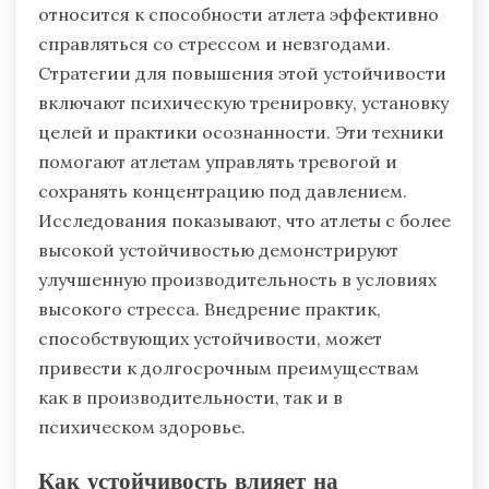
относится к способности атлета эффективно
справляться со стрессом и невзгодами.
Стратегии для повышения этой устойчивости
включают психическую тренировку, установку
целей и практики осознанности. Эти техники
помогают атлетам управлять тревогой и
сохранять концентрацию под давлением.
Исследования показывают, что атлеты с более
высокой устойчивостью демонстрируют
улучшенную производительность в условиях
высокого стресса. Внедрение практик,
способствующих устойчивости, может
привести к долгосрочным преимуществам
как в производительности, так и в
психическом здоровье.
Как устойчивость влияет на