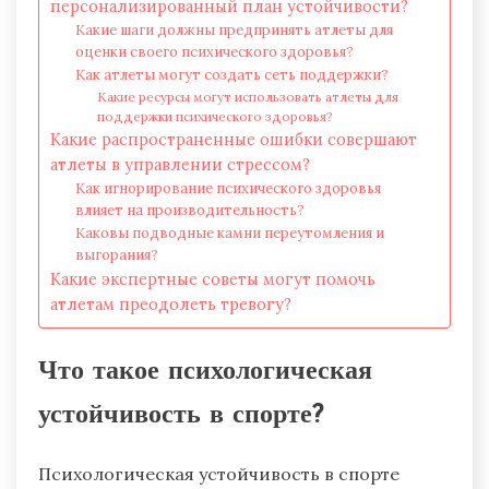
персонализированный план устойчивости?
Какие шаги должны предпринять атлеты для
оценки своего психического здоровья?
Как атлеты могут создать сеть поддержки?
Какие ресурсы могут использовать атлеты для
поддержки психического здоровья?
Какие распространенные ошибки совершают
атлеты в управлении стрессом?
Как игнорирование психического здоровья
влияет на производительность?
Каковы подводные камни переутомления и
выгорания?
Какие экспертные советы могут помочь
атлетам преодолеть тревогу?
Что такое психологическая
устойчивость в спорте?
Психологическая устойчивость в спорте