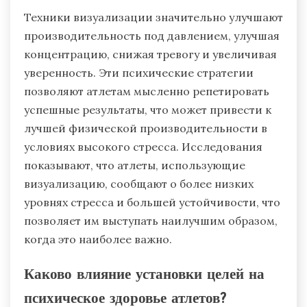
позволяя атлетам преодолевать трудности и
выступать под давлением.
Как техники визуализации могут
улучшить производительность под
давлением?
Техники визуализации значительно улучшают
производительность под давлением, улучшая
концентрацию, снижая тревогу и увеличивая
уверенность. Эти психические стратегии
позволяют атлетам мысленно репетировать
успешные результаты, что может привести к
лучшей физической производительности в
условиях высокого стресса. Исследования
показывают, что атлеты, использующие
визуализацию, сообщают о более низких