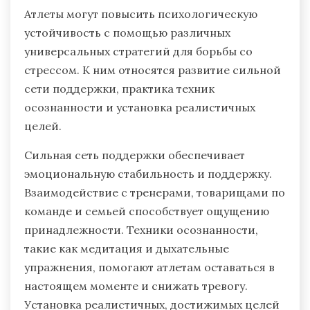
Какие универсальные стратегии
могут использовать атлеты для
борьбы со стрессом?
Атлеты могут повысить психологическую
устойчивость с помощью различных
универсальных стратегий для борьбы со
стрессом. К ним относятся развитие сильной
сети поддержки, практика техник
осознанности и установка реалистичных
целей.
Сильная сеть поддержки обеспечивает
эмоциональную стабильность и поддержку.