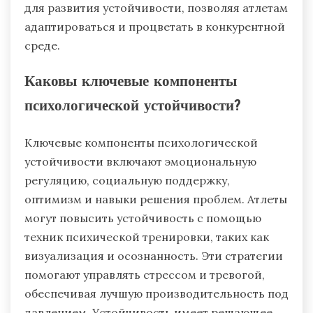
для развития устойчивости, позволяя атлетам
адаптироваться и процветать в конкурентной
среде.
Каковы ключевые компоненты
психологической устойчивости?
Ключевые компоненты психологической
устойчивости включают эмоциональную
регуляцию, социальную поддержку,
оптимизм и навыки решения проблем. Атлеты
могут повысить устойчивость с помощью
техник психической тренировки, таких как
визуализация и осознанность. Эти стратегии
помогают управлять стрессом и тревогой,
обеспечивая лучшую производительность под
давлением. Устойчивость имеет решающее