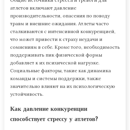
Общие источники стресса и тревоги для
атлетов включают давление
производительности, опасения по поводу
травм и внешние ожидания. Атлеты часто
сталкиваются с интенсивной конкуренцией,
что может привести к страху неудачи и
сомнениям в себе. Кроме того, необходимость
поддерживать пик физической формы
добавляет к их психической нагрузке.
Социальные факторы, такие как динамика
команды и системы поддержки, также
значительно влияют на их психологическую
устойчивость.
Как давление конкуренции
способствует стрессу у атлетов?