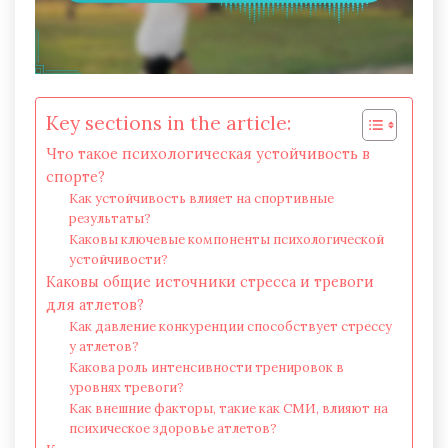
Key sections in the article:
Что такое психологическая устойчивость в
спорте?
Как устойчивость влияет на спортивные
результаты?
Каковы ключевые компоненты психологической
устойчивости?
Каковы общие источники стресса и тревоги
для атлетов?
Как давление конкуренции способствует стрессу
у атлетов?
Какова роль интенсивности тренировок в
уровнях тревоги?
Как внешние факторы, такие как СМИ, влияют на
психическое здоровье атлетов?