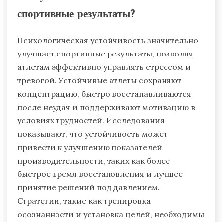
спортивные результаты?
Психологическая устойчивость значительно
улучшает спортивные результаты, позволяя
атлетам эффективно управлять стрессом и
тревогой. Устойчивые атлеты сохраняют
концентрацию, быстро восстанавливаются
после неудач и поддерживают мотивацию в
условиях трудностей. Исследования
показывают, что устойчивость может
привести к улучшению показателей
производительности, таких как более
быстрое время восстановления и лучшее
принятие решений под давлением.
Стратегии, такие как тренировка
осознанности и установка целей, необходимы