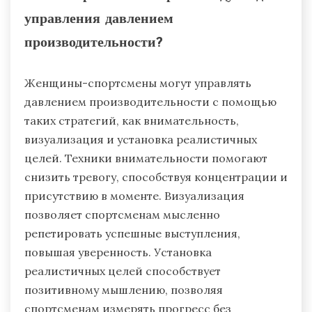
управления давлением
производительности?
Женщины-спортсмены могут управлять
давлением производительности с помощью
таких стратегий, как внимательность,
визуализация и установка реалистичных
целей. Техники внимательности помогают
снизить тревогу, способствуя концентрации и
присутствию в моменте. Визуализация
позволяет спортсменам мысленно
репетировать успешные выступления,
повышая уверенность. Установка
реалистичных целей способствует
позитивному мышлению, позволяя
спортсменам измерять прогресс без