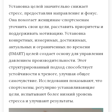
Установка целей значительно снижает
стресс, предоставляя направление и фокус.
Она помогает женщинам-спортсменам
уточнить свои цели, расставить приоритеты и
поддерживать мотивацию. Установка
конкретных, измеримых, достижимых,
актуальных и ограниченных по времени
(SMART) целей создает основу для управления
давлением производительности. Этот
структурированный подход способствует
устойчивости к тревоге, улучшая общее
самочувствие. Исследования показывают, что
спортсмены, регулярно устанавливающие
цели, испытывают более низкий уровень
стресса и улучшают результаты.