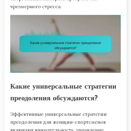
чрезмерного стресса.
Какие универсальные стратегии
преодоления обсуждаются?
Эффективные универсальные стратегии
преодоления для женщин-спортсменов
включают внимательность, управление