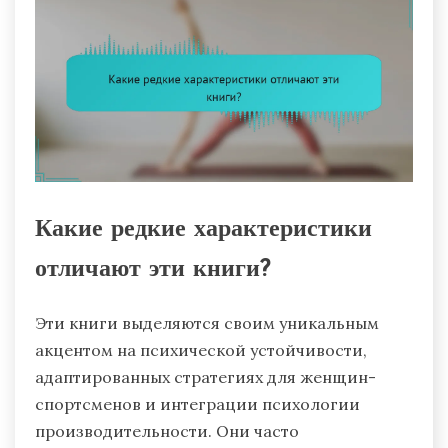
Какие редкие характеристики
отличают эти книги?
Эти книги выделяются своим уникальным
акцентом на психической устойчивости,
адаптированных стратегиях для женщин-
спортсменов и интеграции психологии
производительности. Они часто