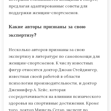
предлагая адаптированные советы для
поддержки женщин-спортсменов.
Какие авторы признаны за свою
экспертизу?
Несколько авторов признаны за свою
экспертизу в литературе по самопомощи для
женщин-спортсменов. К числу известных
фигур относятся доктор Джоан Стейдингер,
известная своей работой в области
психологии производительности, и доктор
Дженнифер А. Хейс, которая
сосредотачивается на влиянии психического
здоровья на спортивные достижения. Кроме
того, доктор Мишель Сегар, эксперт по