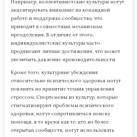
Например, коллективистские культуры могут
акцентировать внимание на командной
работе и поддержке сообщества, что
приводит к совместным механизмам
преодоления. В отличие от этого,
индивидуалистские культуры часто
продвигают личные достижения, что может
увеличить давление производительности.
Кроме того, культурные убеждения
относительно психического здоровья могут
повлиять на принятие техник управления
стрессом. Спортсмены из культур, которые
стигматизируют проблемы психического
здоровья, могут сопротивляться поиску
помощи, в то время как те, кто из более
открытых сообществ, могут использовать