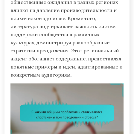
общественные ожидания в разных регионах
влияют на давление производительности и
психическое здоровье. Кроме того,
литература подчеркивает важность систем
поддержки сообщества в различных
культурах, демонстрируя разнообразные
стратегии преодоления. Этот региональный
акцент обогащает содержание, предоставляя
понятные примеры и идеи, адаптированные к
конкретным аудиториям.