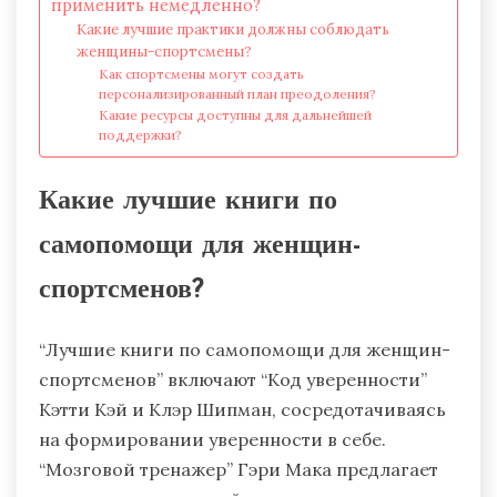
применить немедленно?
Какие лучшие практики должны соблюдать
женщины-спортсмены?
Как спортсмены могут создать
персонализированный план преодоления?
Какие ресурсы доступны для дальнейшей
поддержки?
Какие лучшие книги по
самопомощи для женщин-
спортсменов?
“Лучшие книги по самопомощи для женщин-
спортсменов” включают “Код уверенности”
Кэтти Кэй и Клэр Шипман, сосредотачиваясь
на формировании уверенности в себе.
“Мозговой тренажер” Гэри Мака предлагает