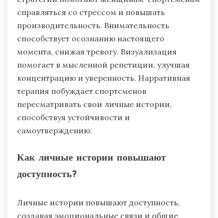
справляться со стрессом и повышать
производительность. Внимательность
способствует осознанию настоящего
момента, снижая тревогу. Визуализация
помогает в мысленной репетиции, улучшая
концентрацию и уверенность. Нарративная
терапия побуждает спортсменов
пересматривать свои личные истории,
способствуя устойчивости и
самоутверждению.
Как личные истории повышают
доступность?
Личные истории повышают доступность,
создавая эмоциональные связи и общие