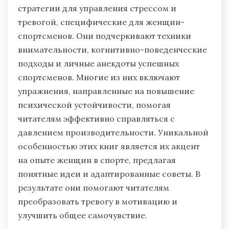
стратегии для управления стрессом и
тревогой, специфические для женщин-
спортсменов. Они подчеркивают техники
внимательности, когнитивно-поведенческие
подходы и личные анекдоты успешных
спортсменов. Многие из них включают
упражнения, направленные на повышение
психической устойчивости, помогая
читателям эффективно справляться с
давлением производительности. Уникальной
особенностью этих книг является их акцент
на опыте женщин в спорте, предлагая
понятные идеи и адаптированные советы. В
результате они помогают читателям
преобразовать тревогу в мотивацию и
улучшить общее самочувствие.