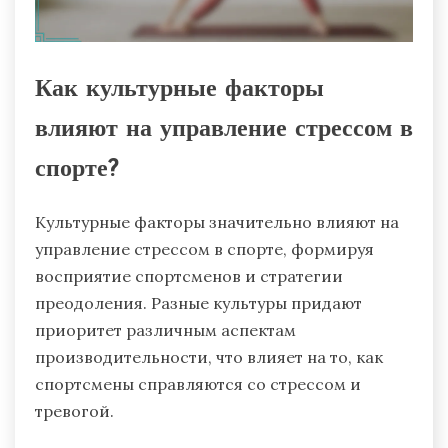
Как культурные факторы
влияют на управление стрессом в
спорте?
Культурные факторы значительно влияют на
управление стрессом в спорте, формируя
восприятие спортсменов и стратегии
преодоления. Разные культуры придают
приоритет различным аспектам
производительности, что влияет на то, как
спортсмены справляются со стрессом и
тревогой.