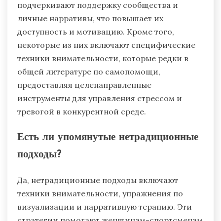
подчеркивают поддержку сообщества и
личные нарративы, что повышает их
доступность и мотивацию. Кроме того,
некоторые из них включают специфические
техники внимательности, которые редки в
общей литературе по самопомощи,
предоставляя целенаправленные
инструменты для управления стрессом и
тревогой в конкурентной среде.
Есть ли упомянутые нетрадиционные
подходы?
Да, нетрадиционные подходы включают
техники внимательности, упражнения по
визуализации и нарративную терапию. Эти
стратегии помогают женщинам-спортсменам