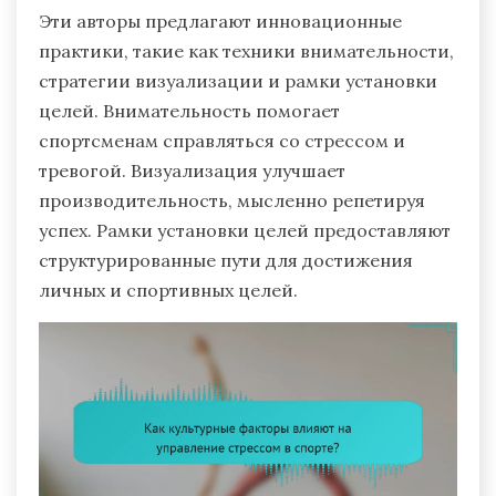
Эти авторы предлагают инновационные
практики, такие как техники внимательности,
стратегии визуализации и рамки установки
целей. Внимательность помогает
спортсменам справляться со стрессом и
тревогой. Визуализация улучшает
производительность, мысленно репетируя
успех. Рамки установки целей предоставляют
структурированные пути для достижения
личных и спортивных целей.