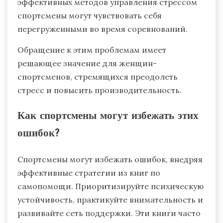
эффективных методов управления стрессом
спортсмены могут чувствовать себя
перегруженными во время соревнований.
Обращение к этим проблемам имеет
решающее значение для женщин-
спортсменов, стремящихся преодолеть
стресс и повысить производительность.
Как спортсмены могут избежать этих
ошибок?
Спортсмены могут избежать ошибок, внедряя
эффективные стратегии из книг по
самопомощи. Приоритизируйте психическую
устойчивость, практикуйте внимательность и
развивайте сеть поддержки. Эти книги часто