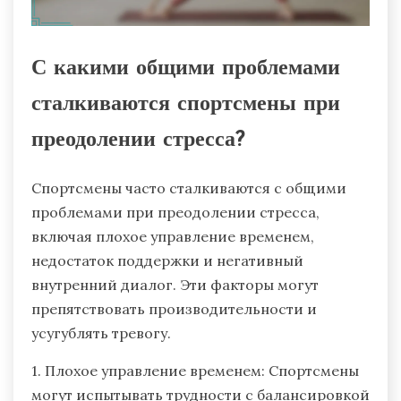
С какими общими проблемами
сталкиваются спортсмены при
преодолении стресса?
Спортсмены часто сталкиваются с общими
проблемами при преодолении стресса,
включая плохое управление временем,
недостаток поддержки и негативный
внутренний диалог. Эти факторы могут
препятствовать производительности и
усугублять тревогу.
1. Плохое управление временем: Спортсмены
могут испытывать трудности с балансировкой