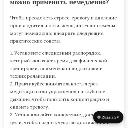
можно применить немедленно?
Чтобы преодолеть стресс, тревогу и давление
производительности, женщины-спортсмены
могут немедленно внедрить следующие
практические советы.
1. Установите ежедневный распорядок,
который включает время для физической
тренировки, психической подготовки и
техник релаксации.
2. Практикуйте внимательность через
медитацию или упражнения на глубокое
дыхание, чтобы повысить концентрацию и
снизить тревогу.
3. Устанавливайте конкретные, достижимые
🌐 Russian ▾
цели, чтобы создать чувство достижения и