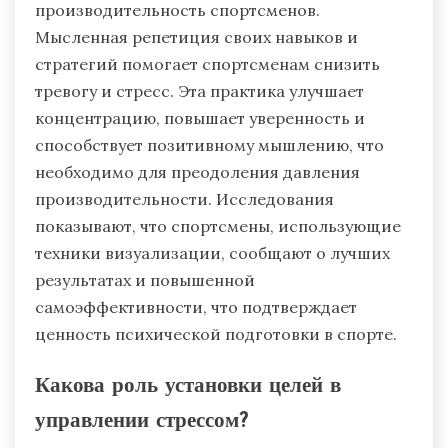
производительность спортсменов.
Мысленная репетиция своих навыков и
стратегий помогает спортсменам снизить
тревогу и стресс. Эта практика улучшает
концентрацию, повышает уверенность и
способствует позитивному мышлению, что
необходимо для преодоления давления
производительности. Исследования
показывают, что спортсмены, использующие
техники визуализации, сообщают о лучших
результатах и повышенной
самоэффективности, что подтверждает
ценность психической подготовки в спорте.
Какова роль установки целей в
управлении стрессом?