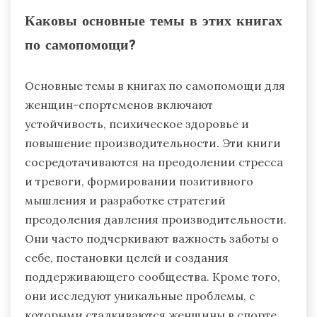
Каковы основные темы в этих книгах
по самопомощи?
Основные темы в книгах по самопомощи для
женщин-спортсменов включают
устойчивость, психическое здоровье и
повышение производительности. Эти книги
сосредотачиваются на преодолении стресса
и тревоги, формировании позитивного
мышления и разработке стратегий
преодоления давления производительности.
Они часто подчеркивают важность заботы о
себе, постановки целей и создания
поддерживающего сообщества. Кроме того,
они исследуют уникальные проблемы, с
которыми сталкиваются женщины в спорте,