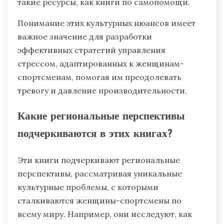
такие ресурсы, как книги по самопомощи.
Понимание этих культурных нюансов имеет
важное значение для разработки
эффективных стратегий управления
стрессом, адаптированных к женщинам-
спортсменам, помогая им преодолевать
тревогу и давление производительности.
Какие региональные перспективы
подчеркиваются в этих книгах?
Эти книги подчеркивают региональные
перспективы, рассматривая уникальные
культурные проблемы, с которыми
сталкиваются женщины-спортсмены по
всему миру. Например, они исследуют, как