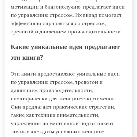
мотивации и благополучию, предлагает идеи
по управлению стрессом. Их вклад помогает
эффективно справляться со стрессом,
тревогой и давлением производительности.
Какие уникальные идеи предлагают
эти книги?
Эти книги предоставляют уникальные идеи
по управлению стрессом, тревогой и
давлением производительности,
специфически для женщин-спортсменов.
Они предлагают практические стратегии,
такие как техники внимательности,
упражнения по умственной подготовке и
личные анекдоты успешных женщин-