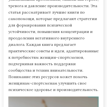
тревога и давление производительности. Эта
статья рассматривает лучшие книги по
самопомощи, которые предлагают стратегии
для формирования психической
устойчивости, повышения концентрации и
преодоления негативного внутреннего
диалога. Каждая книга предлагает
практические советы и идеи, адаптированные
к потребностям женщин-спортсменов,
подчеркивая важность поддержки
сообщества и техник внимательности.
Понимание этих ресурсов может помочь
женщинам-спортсменам улучшить свое
психическое здоровье и производительность.