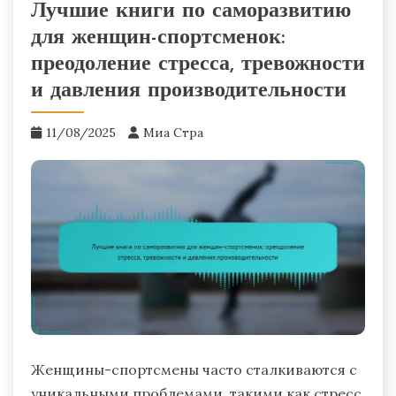
Лучшие книги по саморазвитию
для женщин-спортсменок:
преодоление стресса, тревожности
и давления производительности
11/08/2025
Миа Стра
Женщины-спортсмены часто сталкиваются с
уникальными проблемами, такими как стресс,