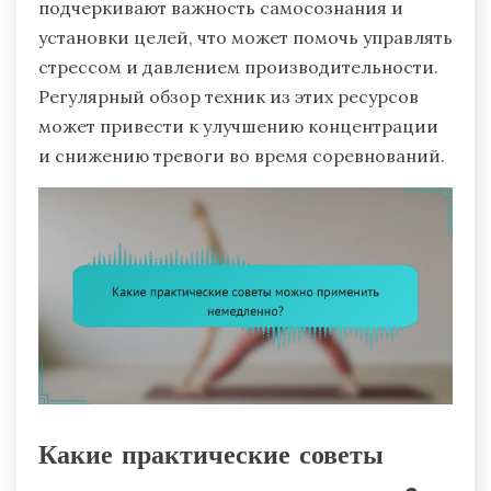
подчеркивают важность самосознания и
установки целей, что может помочь управлять
стрессом и давлением производительности.
Регулярный обзор техник из этих ресурсов
может привести к улучшению концентрации
и снижению тревоги во время соревнований.
Какие практические советы