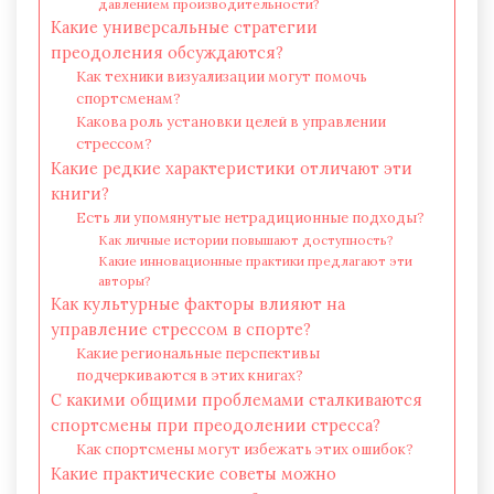
давлением производительности?
Какие универсальные стратегии
преодоления обсуждаются?
Как техники визуализации могут помочь
спортсменам?
Какова роль установки целей в управлении
стрессом?
Какие редкие характеристики отличают эти
книги?
Есть ли упомянутые нетрадиционные подходы?
Как личные истории повышают доступность?
Какие инновационные практики предлагают эти
авторы?
Как культурные факторы влияют на
управление стрессом в спорте?
Какие региональные перспективы
подчеркиваются в этих книгах?
С какими общими проблемами сталкиваются
спортсмены при преодолении стресса?
Как спортсмены могут избежать этих ошибок?
Какие практические советы можно