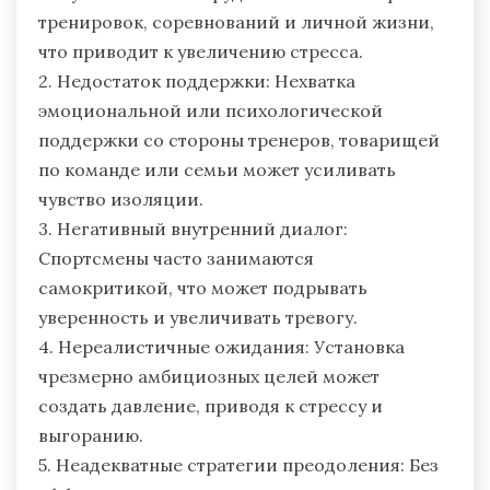
тренировок, соревнований и личной жизни,
что приводит к увеличению стресса.
2. Недостаток поддержки: Нехватка
эмоциональной или психологической
поддержки со стороны тренеров, товарищей
по команде или семьи может усиливать
чувство изоляции.
3. Негативный внутренний диалог:
Спортсмены часто занимаются
самокритикой, что может подрывать
уверенность и увеличивать тревогу.
4. Нереалистичные ожидания: Установка
чрезмерно амбициозных целей может
создать давление, приводя к стрессу и
выгоранию.
5. Неадекватные стратегии преодоления: Без