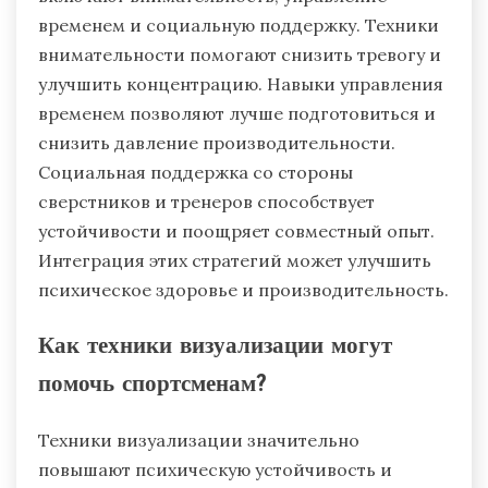
временем и социальную поддержку. Техники
внимательности помогают снизить тревогу и
улучшить концентрацию. Навыки управления
временем позволяют лучше подготовиться и
снизить давление производительности.
Социальная поддержка со стороны
сверстников и тренеров способствует
устойчивости и поощряет совместный опыт.
Интеграция этих стратегий может улучшить
психическое здоровье и производительность.
Как техники визуализации могут
помочь спортсменам?
Техники визуализации значительно
повышают психическую устойчивость и