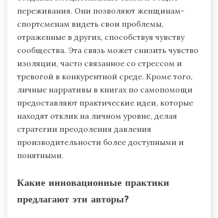
переживания. Они позволяют женщинам-
спортсменам видеть свои проблемы,
отраженные в других, способствуя чувству
сообщества. Эта связь может снизить чувство
изоляции, часто связанное со стрессом и
тревогой в конкурентной среде. Кроме того,
личные нарративы в книгах по самопомощи
предоставляют практические идеи, которые
находят отклик на личном уровне, делая
стратегии преодоления давления
производительности более доступными и
понятными.
Какие инновационные практики
предлагают эти авторы?