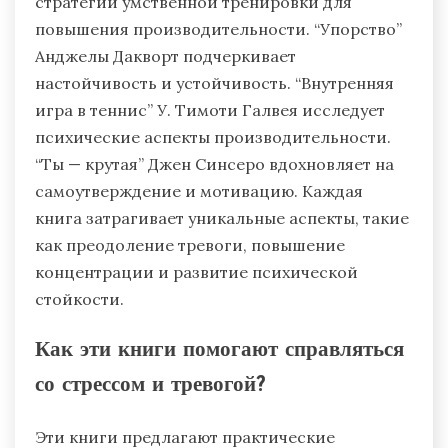
стратегии умственной тренировки для
повышения производительности. “Упорство”
Анджелы Дакворт подчеркивает
настойчивость и устойчивость. “Внутренняя
игра в теннис” У. Тимоти Галвея исследует
психические аспекты производительности.
“Ты — крутая” Джен Синсеро вдохновляет на
самоутверждение и мотивацию. Каждая
книга затрагивает уникальные аспекты, такие
как преодоление тревоги, повышение
концентрации и развитие психической
стойкости.
Как эти книги помогают справляться
со стрессом и тревогой?
Эти книги предлагают практические