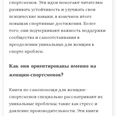
спортсменов. Эти идеи помогают читателям
развивать устойчивость и улучшать свои
психические навыки, в конечном итоге
повышая спортивные достижения. Более
того, они подчеркивают важность поддержки
сообщества и самоотстаивания в
преодолении уникальных для женщин в
спорте проблем.
Как они ориентированы именно на
женщин-спортсменов?
Книги по самопомощи для женщин-
спортсменов специально рассматривают их
уникальные проблемы, такие как стресс и
давление производительности. Эти книги