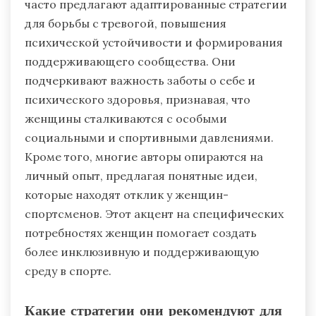
часто предлагают адаптированные стратегии
для борьбы с тревогой, повышения
психической устойчивости и формирования
поддерживающего сообщества. Они
подчеркивают важность заботы о себе и
психического здоровья, признавая, что
женщины сталкиваются с особыми
социальными и спортивными давлениями.
Кроме того, многие авторы опираются на
личный опыт, предлагая понятные идеи,
которые находят отклик у женщин-
спортсменов. Этот акцент на специфических
потребностях женщин помогает создать
более инклюзивную и поддерживающую
среду в спорте.
Какие стратегии они рекомендуют для