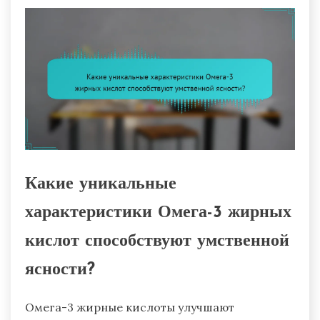
Какие уникальные
характеристики Омега-3 жирных
кислот способствуют умственной
ясности?
Омега-3 жирные кислоты улучшают