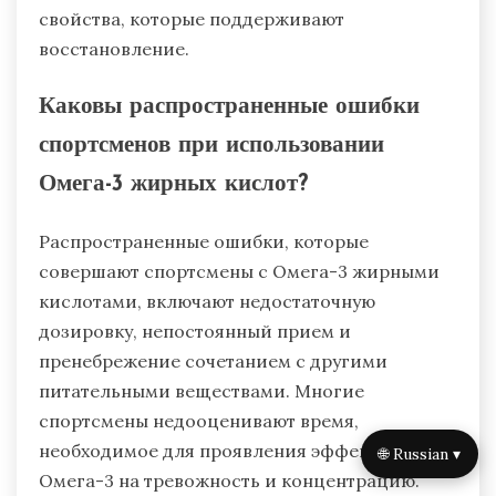
свойства, которые поддерживают
восстановление.
Каковы распространенные ошибки
спортсменов при использовании
Омега-3 жирных кислот?
Распространенные ошибки, которые
совершают спортсмены с Омега-3 жирными
кислотами, включают недостаточную
дозировку, непостоянный прием и
пренебрежение сочетанием с другими
питательными веществами. Многие
спортсмены недооценивают время,
необходимое для проявления эффектов
🌐 Russian ▾
Омега-3 на тревожность и концентрацию.