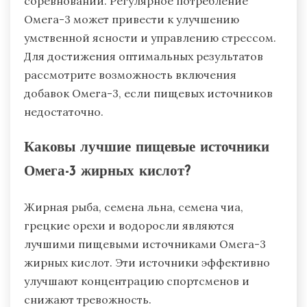
соревнований. Регулярное потребление
Омега-3 может привести к улучшению
умственной ясности и управлению стрессом.
Для достижения оптимальных результатов
рассмотрите возможность включения
добавок Омега-3, если пищевых источников
недостаточно.
Каковы лучшие пищевые источники
Омега-3 жирных кислот?
Жирная рыба, семена льна, семена чиа,
грецкие орехи и водоросли являются
лучшими пищевыми источниками Омега-3
жирных кислот. Эти источники эффективно
улучшают концентрацию спортсменов и
снижают тревожность.