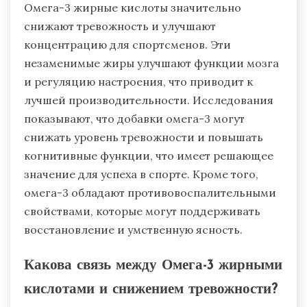
Омега-3 жирные кислоты значительно
снижают тревожность и улучшают
концентрацию для спортсменов. Эти
незаменимые жиры улучшают функции мозга
и регуляцию настроения, что приводит к
лучшей производительности. Исследования
показывают, что добавки омега-3 могут
снижать уровень тревожности и повышать
когнитивные функции, что имеет решающее
значение для успеха в спорте. Кроме того,
омега-3 обладают противовоспалительными
свойствами, которые могут поддерживать
восстановление и умственную ясность.
Какова связь между Омега-3 жирными
кислотами и снижением тревожности?