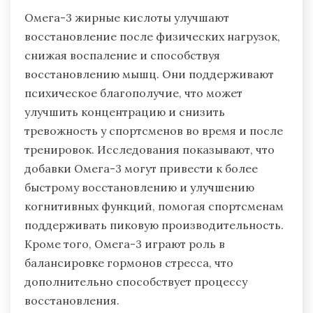
Омега-3 жирные кислоты улучшают
восстановление после физических нагрузок,
снижая воспаление и способствуя
восстановлению мышц. Они поддерживают
психическое благополучие, что может
улучшить концентрацию и снизить
тревожность у спортсменов во время и после
тренировок. Исследования показывают, что
добавки Омега-3 могут привести к более
быстрому восстановлению и улучшению
когнитивных функций, помогая спортсменам
поддерживать пиковую производительность.
Кроме того, Омега-3 играют роль в
балансировке гормонов стресса, что
дополнительно способствует процессу
восстановления.