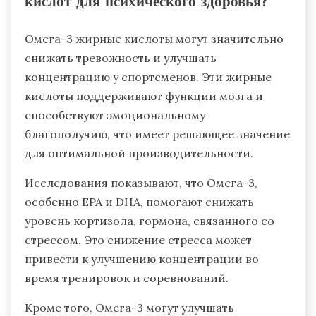
кислот для психического здоровья?
Омега-3 жирные кислоты могут значительно
снижать тревожность и улучшать
концентрацию у спортсменов. Эти жирные
кислоты поддерживают функции мозга и
способствуют эмоциональному
благополучию, что имеет решающее значение
для оптимальной производительности.
Исследования показывают, что Омега-3,
особенно EPA и DHA, помогают снижать
уровень кортизола, гормона, связанного со
стрессом. Это снижение стресса может
привести к улучшению концентрации во
время тренировок и соревнований.
Кроме того, Омега-3 могут улучшать