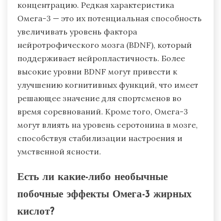
концентрацию. Редкая характеристика
Омега-3 — это их потенциальная способность
увеличивать уровень фактора
нейротрофического мозга (BDNF), который
поддерживает нейропластичность. Более
высокие уровни BDNF могут привести к
улучшению когнитивных функций, что имеет
решающее значение для спортсменов во
время соревнований. Кроме того, Омега-3
могут влиять на уровень серотонина в мозге,
способствуя стабилизации настроения и
умственной ясности.
Есть ли какие-либо необычные
побочные эффекты Омега-3 жирных
кислот?