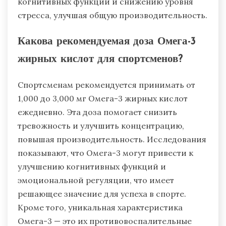
когнитивных функций и снижению уровня
стресса, улучшая общую производительность.
Какова рекомендуемая доза Омега-3
жирных кислот для спортсменов?
Спортсменам рекомендуется принимать от
1,000 до 3,000 мг Омега-3 жирных кислот
ежедневно. Эта доза помогает снизить
тревожность и улучшить концентрацию,
повышая производительность. Исследования
показывают, что Омега-3 могут привести к
улучшению когнитивных функций и
эмоциональной регуляции, что имеет
решающее значение для успеха в спорте.
Кроме того, уникальная характеристика
Омега-3 — это их противовоспалительные