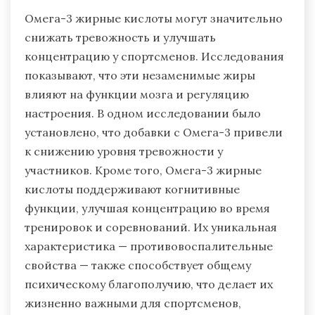
Омега-3 жирные кислоты могут значительно
снижать тревожность и улучшать
концентрацию у спортсменов. Исследования
показывают, что эти незаменимые жиры
влияют на функции мозга и регуляцию
настроения. В одном исследовании было
установлено, что добавки с Омега-3 привели
к снижению уровня тревожности у
участников. Кроме того, Омега-3 жирные
кислоты поддерживают когнитивные
функции, улучшая концентрацию во время
тренировок и соревнований. Их уникальная
характеристика — противовоспалительные
свойства — также способствует общему
психическому благополучию, что делает их
жизненно важными для спортсменов,