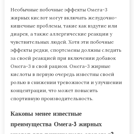
Необычные побочные эффекты Омега-3
жирных кислот могут включать желудочно-
кишечные проблемы, такие как вздутие или
диарея, а также аллергические реакции у
чувствительных людей. Хотя эти побочные
эффекты редки, спортсмены должны следить
за своей реакцией при включении добавок
Омега-3 в свой рацион. Омега-3 жирные
кислоты в первую очередь известны своей
ролью в снижении тревожности и улучшении
концентрации, что может повысить
спортивную производительность.
Каковы менее известные
преимущества Омега-3 жирных