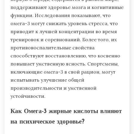
поддерживают здоровье мозга и когнитивные
функции. Исследования показывают, что
омега-3 могут снижать уровень стресса, что
приводит к лучшей концентрации во время
тренировок и соревнований. Более того, их
противовоспалительные свойства
способствуют восстановлению, что косвенно
повышает умственную ясность. Спортсмены,
включающие омега-3 в свой рацион, могут
испытывать улучшение общей
производительности и умственной
устойчивости.
Как Омега-3 жирные кислоты влияют
на психическое здоровье?