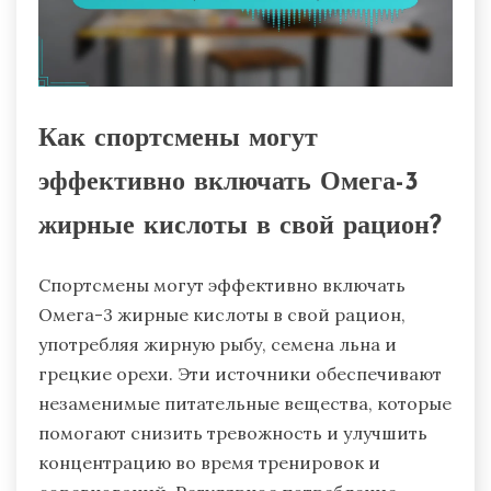
Как спортсмены могут
эффективно включать Омега-3
жирные кислоты в свой рацион?
Спортсмены могут эффективно включать
Омега-3 жирные кислоты в свой рацион,
употребляя жирную рыбу, семена льна и
грецкие орехи. Эти источники обеспечивают
незаменимые питательные вещества, которые
помогают снизить тревожность и улучшить
концентрацию во время тренировок и