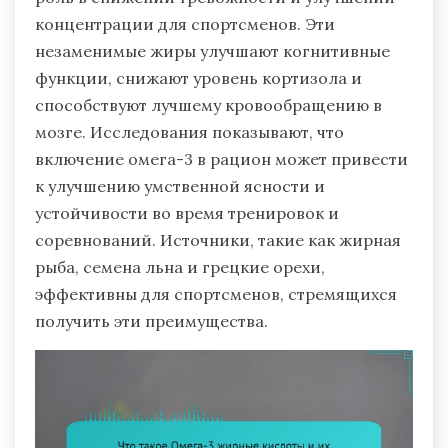
концентрации для спортсменов. Эти
незаменимые жиры улучшают когнитивные
функции, снижают уровень кортизола и
способствуют лучшему кровообращению в
мозге. Исследования показывают, что
включение омега-3 в рацион может привести
к улучшению умственной ясности и
устойчивости во время тренировок и
соревнований. Источники, такие как жирная
рыба, семена льна и грецкие орехи,
эффективны для спортсменов, стремящихся
получить эти преимущества.