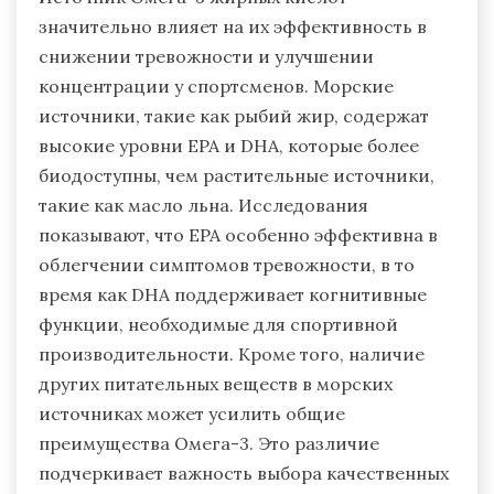
значительно влияет на их эффективность в
снижении тревожности и улучшении
концентрации у спортсменов. Морские
источники, такие как рыбий жир, содержат
высокие уровни EPA и DHA, которые более
биодоступны, чем растительные источники,
такие как масло льна. Исследования
показывают, что EPA особенно эффективна в
облегчении симптомов тревожности, в то
время как DHA поддерживает когнитивные
функции, необходимые для спортивной
производительности. Кроме того, наличие
других питательных веществ в морских
источниках может усилить общие
преимущества Омега-3. Это различие
подчеркивает важность выбора качественных