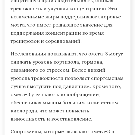
спортивную производительность, снижая
тревожность и улучшая концентрацию. Эти
незаменимые жиры поддерживают здоровье
мозга, что имеет решающее значение для
поддержания концентрации во время
тренировок и соревнований.
Исследования показывают, что омега-3 могут
снижать уровень кортизола, гормона,
связанного со стрессом. Более низкий
уровень тревожности позволяет спортсменам
лучше выступать под давлением. Кроме того,
омега-3 улучшают кровообращение,
обеспечивая мышцы большим количеством
кислорода, что может повысить
выносливость и восстановление.
Спортсмены, которые включают омега-3 в