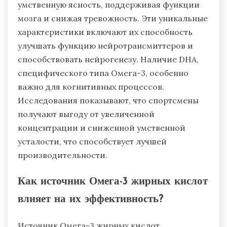
умственную ясность, поддерживая функции
мозга и снижая тревожность. Эти уникальные
характеристики включают их способность
улучшать функцию нейротрансмиттеров и
способствовать нейрогенезу. Наличие DHA,
специфического типа Омега-3, особенно
важно для когнитивных процессов.
Исследования показывают, что спортсмены
получают выгоду от увеличенной
концентрации и сниженной умственной
усталости, что способствует лучшей
производительности.
Как источник Омега-3 жирных кислот
влияет на их эффективность?
Источник Омега-3 жирных кислот