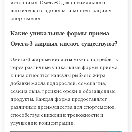
источников Омега-3 для оптимального
психического здоровья и концентрации у
спортсменов.
Какие уникальные формы приема
Омега-3 жирных кислот существуют?
Омега-3 жирные кислоты можно потреблять
через различные уникальные формы приема.
К ним относятся капсулы рыбьего жира,
добавки масла водорослей, семена чиа,
семена льна, грецкие орехи и обогащенные
продукты. Каждая форма предоставляет
различные преимущества для спортсменов,
способствуя снижению тревожности и
улучшению концентрации.