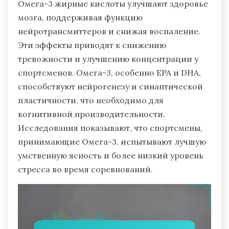
Омега-3 жирные кислоты улучшают здоровье
мозга, поддерживая функцию
нейротрансмиттеров и снижая воспаление.
Эти эффекты приводят к снижению
тревожности и улучшению концентрации у
спортсменов. Омега-3, особенно EPA и DHA,
способствуют нейрогенезу и синаптической
пластичности, что необходимо для
когнитивной производительности.
Исследования показывают, что спортсмены,
принимающие Омега-3, испытывают лучшую
умственную ясность и более низкий уровень
стресса во время соревнований.