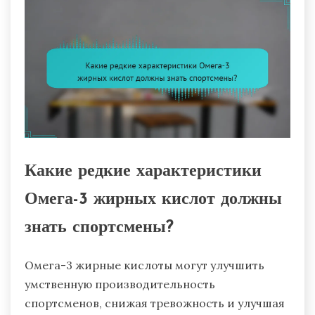
Какие редкие характеристики
Омега-3 жирных кислот должны
знать спортсмены?
Омега-3 жирные кислоты могут улучшить
умственную производительность
спортсменов, снижая тревожность и улучшая