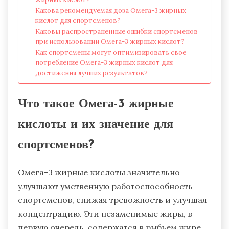
Какова рекомендуемая доза Омега-3 жирных
кислот для спортсменов?
Каковы распространенные ошибки спортсменов
при использовании Омега-3 жирных кислот?
Как спортсмены могут оптимизировать свое
потребление Омега-3 жирных кислот для
достижения лучших результатов?
Что такое Омега-3 жирные
кислоты и их значение для
спортсменов?
Омега-3 жирные кислоты значительно
улучшают умственную работоспособность
спортсменов, снижая тревожность и улучшая
концентрацию. Эти незаменимые жиры, в
первую очередь, содержатся в рыбьем жире,