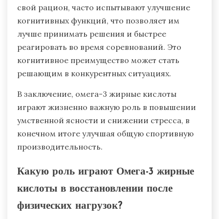
свой рацион, часто испытывают улучшение
когнитивных функций, что позволяет им
лучше принимать решения и быстрее
реагировать во время соревнований. Это
когнитивное преимущество может стать
решающим в конкурентных ситуациях.
В заключение, омега-3 жирные кислоты
играют жизненно важную роль в повышении
умственной ясности и снижении стресса, в
конечном итоге улучшая общую спортивную
производительность.
Какую роль играют Омега-3 жирные
кислоты в восстановлении после
физических нагрузок?