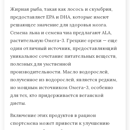
Жирная рыба, такая как лосось и скумбрия,
предоставляет EPA и DHA, которые имеют
решающее значение для здоровья мозга.
Семена льна и семена чиа предлагают ALA,
растительную Омега-3. Грецкие орехи — еще
один отличный источник, предоставляющий
уникальное сочетание питательных веществ,
полезных для умственной
производительности. Масло водорослей,
полученное из водорослей, является редким,
но мощным источником Омега-3, особенно
для тех, кто придерживается веганской
диеты.
Включение этих продуктов в рацион
спортсмена может привести к улучшению