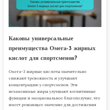
Каковы универсальные
преимущества Омега-3 жирных
кислот для спортсменов?
Омега-3 жирные кислоты значительно
снижают тревожность и улучшают
концентрацию у спортсменов. Эти
незаменимые жиры улучшают когнитивные
функции и эмоциональное благополучие, что
имеет решающее значение для достижения