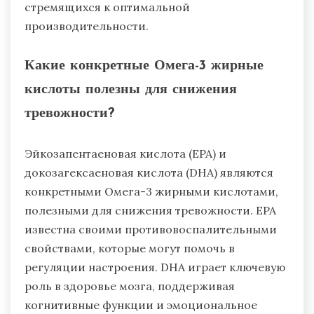
стремящихся к оптимальной
производительности.
Какие конкретные Омега-3 жирные
кислоты полезны для снижения
тревожности?
Эйкозапентаеновая кислота (EPA) и
докозагексаеновая кислота (DHA) являются
конкретными Омега-3 жирными кислотами,
полезными для снижения тревожности. EPA
известна своими противовоспалительными
свойствами, которые могут помочь в
регуляции настроения. DHA играет ключевую
роль в здоровье мозга, поддерживая
когнитивные функции и эмоциональное