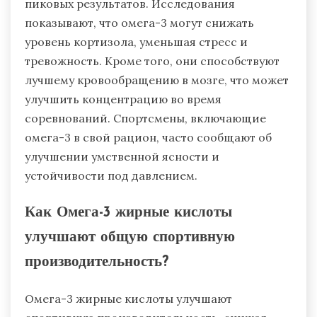
пиковых результатов. Исследования
показывают, что омега-3 могут снижать
уровень кортизола, уменьшая стресс и
тревожность. Кроме того, они способствуют
лучшему кровообращению в мозге, что может
улучшить концентрацию во время
соревнований. Спортсмены, включающие
омега-3 в свой рацион, часто сообщают об
улучшении умственной ясности и
устойчивости под давлением.
Как Омега-3 жирные кислоты
улучшают общую спортивную
производительность?
Омега-3 жирные кислоты улучшают