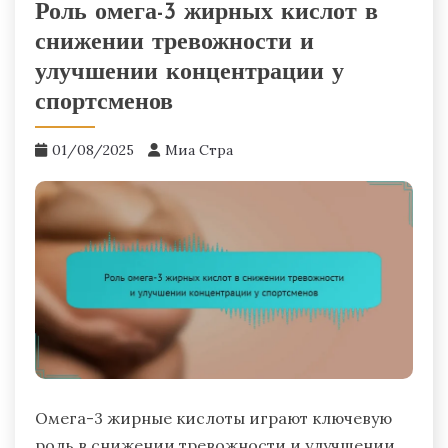
Роль омега-3 жирных кислот в
снижении тревожности и
улучшении концентрации у
спортсменов
01/08/2025
Миа Стра
Омега-3 жирные кислоты играют ключевую
роль в снижении тревожности и улучшении