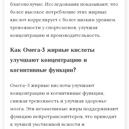
благополучие. Исследования показывают, что
более высокое потребление этих жирных
кислот коррелирует с более низким уровнем
тревожности у спортсменов, улучшая
концентрацию и производительность.
Как Омега-3 жирные кислоты
улучшают концентрацию и
когнитивные функции?
Омега-3 жирные кислоты улучшают
концентрацию и когнитивные функции,
снижая тревожность и улучшая здоровье
мозга. Эти незаменимые жиры поддерживают
функцию нейротрансмиттеров, что приводит
к лучшей умственной ясности и