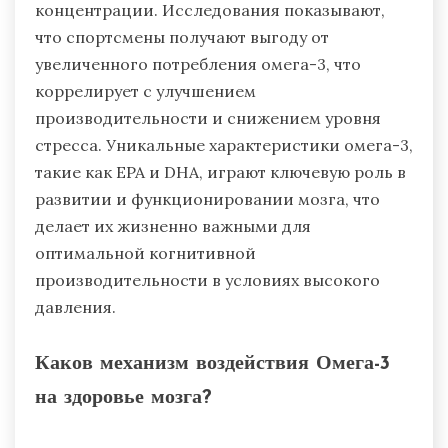
концентрации. Исследования показывают,
что спортсмены получают выгоду от
увеличенного потребления омега-3, что
коррелирует с улучшением
производительности и снижением уровня
стресса. Уникальные характеристики омега-3,
такие как EPA и DHA, играют ключевую роль в
развитии и функционировании мозга, что
делает их жизненно важными для
оптимальной когнитивной
производительности в условиях высокого
давления.
Каков механизм воздействия Омега-3
на здоровье мозга?