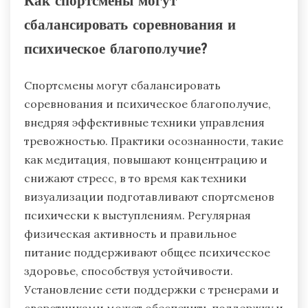
Как спортсмены могут
сбалансировать соревнования и
психическое благополучие?
Спортсмены могут сбалансировать
соревнования и психическое благополучие,
внедряя эффективные техники управления
тревожностью. Практики осознанности, такие
как медитация, повышают концентрацию и
снижают стресс, в то время как техники
визуализации подготавливают спортсменов
психически к выступлениям. Регулярная
физическая активность и правильное
питание поддерживают общее психическое
здоровье, способствуя устойчивости.
Установление сети поддержки с тренерами и
сверстниками может обеспечить поддержку и