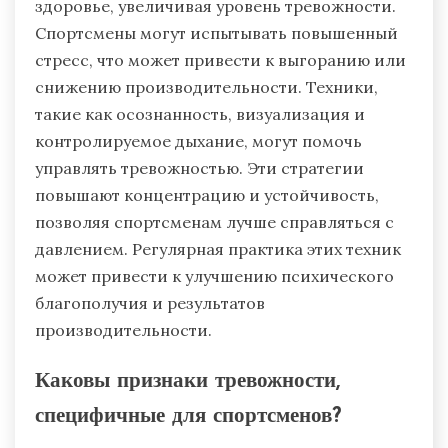
здоровье, увеличивая уровень тревожности.
Спортсмены могут испытывать повышенный
стресс, что может привести к выгоранию или
снижению производительности. Техники,
такие как осознанность, визуализация и
контролируемое дыхание, могут помочь
управлять тревожностью. Эти стратегии
повышают концентрацию и устойчивость,
позволяя спортсменам лучше справляться с
давлением. Регулярная практика этих техник
может привести к улучшению психического
благополучия и результатов
производительности.
Каковы признаки тревожности,
специфичные для спортсменов?