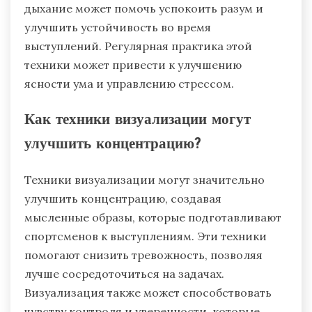
дыхание может помочь успокоить разум и
улучшить устойчивость во время
выступлений. Регулярная практика этой
техники может привести к улучшению
ясности ума и управлению стрессом.
Как техники визуализации могут
улучшить концентрацию?
Техники визуализации могут значительно
улучшить концентрацию, создавая
мысленные образы, которые подготавливают
спортсменов к выступлениям. Эти техники
помогают снизить тревожность, позволяя
лучше сосредоточиться на задачах.
Визуализация также может способствовать
чувству контроля и уверенности, которые