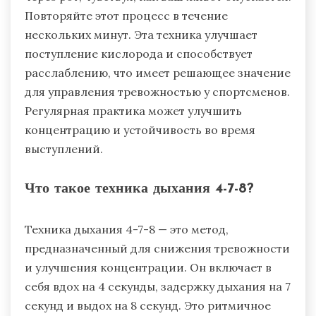
Повторяйте этот процесс в течение
нескольких минут. Эта техника улучшает
поступление кислорода и способствует
расслаблению, что имеет решающее значение
для управления тревожностью у спортсменов.
Регулярная практика может улучшить
концентрацию и устойчивость во время
выступлений.
Что такое техника дыхания 4-7-8?
Техника дыхания 4-7-8 — это метод,
предназначенный для снижения тревожности
и улучшения концентрации. Он включает в
себя вдох на 4 секунды, задержку дыхания на 7
секунд и выдох на 8 секунд. Это ритмичное