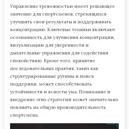
Управление тревожностью имеет решающее
значение для спортсменов, стремящихся
улучшить свои результаты и поддерживать
концентрацию. Ключевые техники включают
осознанность для улучшения концентрации,
визуализацию для уверенности и
дыхательные упражнения для содействия
спокойствию. Кроме того, принятие
последовательных практик, таких как
структурированные рутины и поиск
поддержки, может способствовать
устойчивости и ясности ума. Понимание и
внедрение этих стратегий может значительно
повлиять на общую производительность
спортсмена.