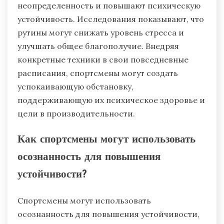
неопределенность и повышают психическую
устойчивость. Исследования показывают, что
рутины могут снижать уровень стресса и
улучшать общее благополучие. Внедряя
конкретные техники в свои повседневные
расписания, спортсмены могут создать
успокаивающую обстановку,
поддерживающую их психическое здоровье и
цели в производительности.
Как спортсмены могут использовать
осознанность для повышения
устойчивости?
Спортсмены могут использовать
осознанность для повышения устойчивости,