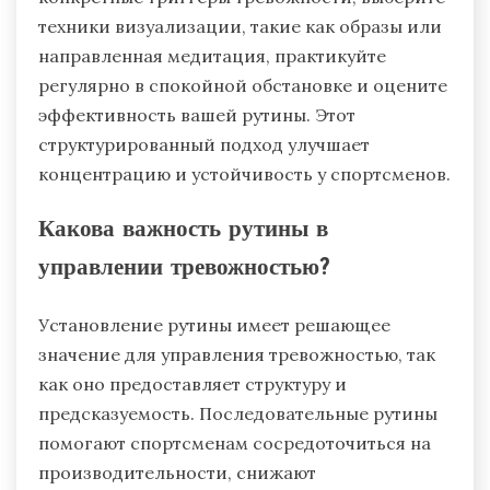
техники визуализации, такие как образы или
направленная медитация, практикуйте
регулярно в спокойной обстановке и оцените
эффективность вашей рутины. Этот
структурированный подход улучшает
концентрацию и устойчивость у спортсменов.
Какова важность рутины в
управлении тревожностью?
Установление рутины имеет решающее
значение для управления тревожностью, так
как оно предоставляет структуру и
предсказуемость. Последовательные рутины
помогают спортсменам сосредоточиться на
производительности, снижают