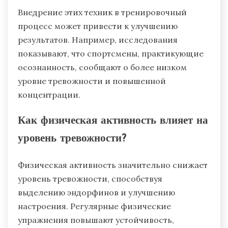
Внедрение этих техник в тренировочный
процесс может привести к улучшению
результатов. Например, исследования
показывают, что спортсмены, практикующие
осознанность, сообщают о более низком
уровне тревожности и повышенной
концентрации.
Как физическая активность влияет на
уровень тревожности?
Физическая активность значительно снижает
уровень тревожности, способствуя
выделению эндорфинов и улучшению
настроения. Регулярные физические
упражнения повышают устойчивость,