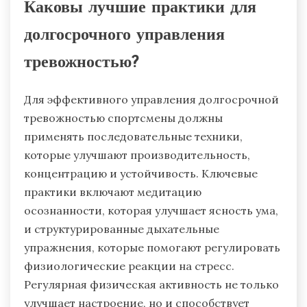
Каковы лучшие практики для
долгосрочного управления
тревожностью?
Для эффективного управления долгосрочной
тревожностью спортсмены должны
применять последовательные техники,
которые улучшают производительность,
концентрацию и устойчивость. Ключевые
практики включают медитацию
осознанности, которая улучшает ясность ума,
и структурированные дыхательные
упражнения, которые помогают регулировать
физиологические реакции на стресс.
Регулярная физическая активность не только
улучшает настроение, но и способствует