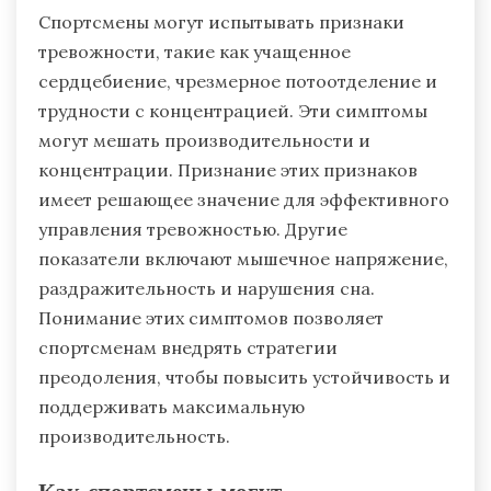
Спортсмены могут испытывать признаки
тревожности, такие как учащенное
сердцебиение, чрезмерное потоотделение и
трудности с концентрацией. Эти симптомы
могут мешать производительности и
концентрации. Признание этих признаков
имеет решающее значение для эффективного
управления тревожностью. Другие
показатели включают мышечное напряжение,
раздражительность и нарушения сна.
Понимание этих симптомов позволяет
спортсменам внедрять стратегии
преодоления, чтобы повысить устойчивость и
поддерживать максимальную
производительность.