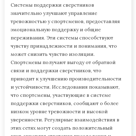
Системы поддержки сверстников
значительно улучшают управление
тревожностью у спортсменов, предоставляя
эмоциональную поддержку и общие
переживания. Эти системы способствуют
чувству принадлежности и понимания, что
может снизить чувство изоляции.
Спортсмены получают выгоду от обратной
связи и поддержки сверстников, что
приводит к улучшению производительности
и устойчивости. Исследования показывают,
что спортсмены, участвующие в системе
поддержки сверстников, сообщают о более
низком уровне тревожности и высокой
уверенности. Регулярные взаимодействия в
этих сетях могут создать положительный