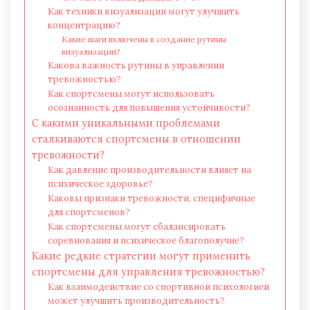
Как техники визуализации могут улучшить
концентрацию?
Какие шаги включены в создание рутины
визуализации?
Какова важность рутины в управлении
тревожностью?
Как спортсмены могут использовать
осознанность для повышения устойчивости?
С какими уникальными проблемами
сталкиваются спортсмены в отношении
тревожности?
Как давление производительности влияет на
психическое здоровье?
Каковы признаки тревожности, специфичные
для спортсменов?
Как спортсмены могут сбалансировать
соревнования и психическое благополучие?
Какие редкие стратегии могут применить
спортсмены для управления тревожностью?
Как взаимодействие со спортивной психологией
может улучшить производительность?