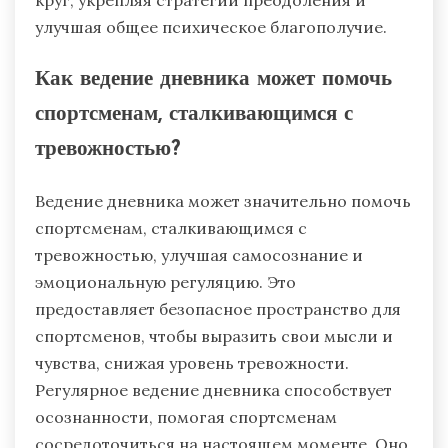
круг, укрепляя стратегии преодоления и
улучшая общее психическое благополучие.
Как ведение дневника может помочь
спортсменам, сталкивающимся с
тревожностью?
Ведение дневника может значительно помочь
спортсменам, сталкивающимся с
тревожностью, улучшая самосознание и
эмоциональную регуляцию. Это
предоставляет безопасное пространство для
спортсменов, чтобы выразить свои мысли и
чувства, снижая уровень тревожности.
Регулярное ведение дневника способствует
осознанности, помогая спортсменам
сосредоточиться на настоящем моменте. Оно