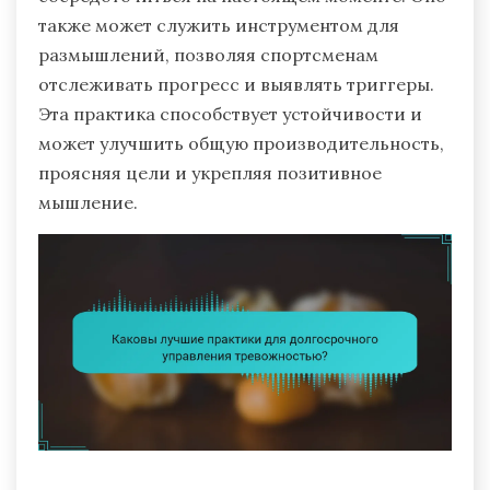
также может служить инструментом для
размышлений, позволяя спортсменам
отслеживать прогресс и выявлять триггеры.
Эта практика способствует устойчивости и
может улучшить общую производительность,
проясняя цели и укрепляя позитивное
мышление.