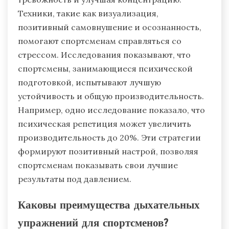
Техники, такие как визуализация,
позитивный самовнушение и осознанность,
помогают спортсменам справляться со
стрессом. Исследования показывают, что
спортсмены, занимающиеся психической
подготовкой, испытывают лучшую
устойчивость и общую производительность.
Например, одно исследование показало, что
психическая репетиция может увеличить
производительность до 20%. Эти стратегии
формируют позитивный настрой, позволяя
спортсменам показывать свои лучшие
результаты под давлением.
Каковы преимущества дыхательных
упражнений для спортсменов?