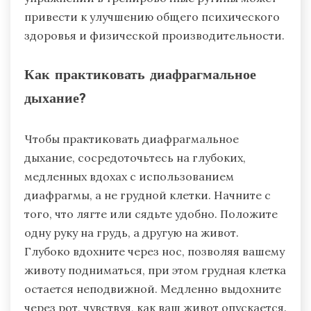
привести к улучшению общего психического
здоровья и физической производительности.
Как практиковать диафрагмальное
дыхание?
Чтобы практиковать диафрагмальное
дыхание, сосредоточьтесь на глубоких,
медленных вдохах с использованием
диафрагмы, а не грудной клетки. Начните с
того, что лягте или сядьте удобно. Положите
одну руку на грудь, а другую на живот.
Глубоко вдохните через нос, позволяя вашему
животу подниматься, при этом грудная клетка
остается неподвижной. Медленно выдохните
через рот, чувствуя, как ваш живот опускается.