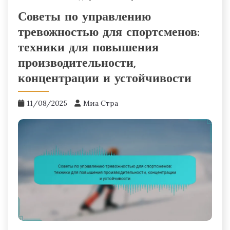
Советы по управлению
тревожностью для спортсменов:
техники для повышения
производительности,
концентрации и устойчивости
11/08/2025
Миа Стра