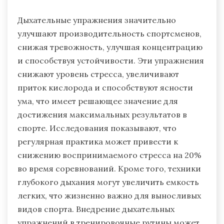
Дыхательные упражнения значительно
улучшают производительность спортсменов,
снижая тревожность, улучшая концентрацию
и способствуя устойчивости. Эти упражнения
снижают уровень стресса, увеличивают
приток кислорода и способствуют ясности
ума, что имеет решающее значение для
достижения максимальных результатов в
спорте. Исследования показывают, что
регулярная практика может привести к
снижению воспринимаемого стресса на 20%
во время соревнований. Кроме того, техники
глубокого дыхания могут увеличить емкость
легких, что жизненно важно для выносливых
видов спорта. Внедрение дыхательных
упражнений в тренировочные рутины может