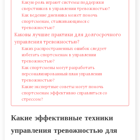
Какую роль играют системы поддержки
сверстников в управлении тревожностью?
Как ведение дневника может помочь
спортсменам, сталкивающимся с
тревожностью?
Каковы лучшие практики для долгосрочного
управления тревожностью?
Каких распространенных ошибок следует
избегать спортсменам в управлении
тревожностью?
Как спортсмены могут разработать
персонализированный план управления
тревожностью?
Какие экспертные советы могут помочь
спортсменам эффективно справляться со
стрессом?
Какие эффективные техники
управления тревожностью для