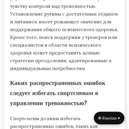
чувству контроля над тревожностью.
Установление рутины с достаточным отдыхом
и питанием имеет решающее значение для
поддержания общего психического здоровья.
Кроме того, поиск поддержки у тренеров или
специалистов в области психического
здоровья может предоставить ценные
стратегии преодоления, адаптированные к
индивидуальным потребностям.
Каких распространенных ошибок
следует избегать спортсменам в
управлении тревожностью?
🌐 Russian ▾
Спортсмены должны избегать
распространенных ошибок, таких как