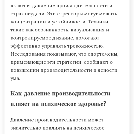
включая давление производительности и
страх неудачи. Эти стрессоры могут мешать
концентрации и устойчивости. Техники,
такие как осознанность, визуализация и
контролируемое дыхание, помогают
эффективно управлять тревожностью.
Исследования показывают, что спортсмены,
применяющие эти стратегии, сообщают о
повышении производительности и ясности
ума.
Как давление производительности
влияет на психическое здоровье?
Давление производительности может
значительно повлиять на психическое