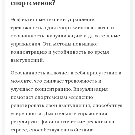
спортсменов?
Эффективные техники управления
тревожностью для спортсменов включают
осознанность, визуализацию и дыхательные
упражнения. Эти методы повышают
концентрацию и устойчивость во время
выступлений.
Осознанность включает в себя присутствие в
моменте, что снижает тревожность и
улучшает концентрацию. Визуализация
помогает спортсменам мысленно
репетировать свои выступления, способствуя
уверенности. Дыхательные упражнения
регулируют физиологические реакции на
стресс, способствуя спокойствию.