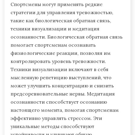
Спортсмены могут применять редкие
стратегии для управления тревожностью,
такие как биологическая обратная связь,
техники визуализации и медитация
осознанности. Биологическая обратная связь
помогает спортсменам осознавать
физиологические реакции, позволяя им
контролировать уровень тревожности.
Техники визуализации включают в себя
мысленную репетицию выступлений, что
может улучшить концентрацию и снизить
предсоревновательные нервы. Медитация
осознанности способствует осознанию
настоящего момента, помогая спортсменам
эффективно управлять стрессом. Эти
уникальные методы способствуют
устойчивости и улучшают общую