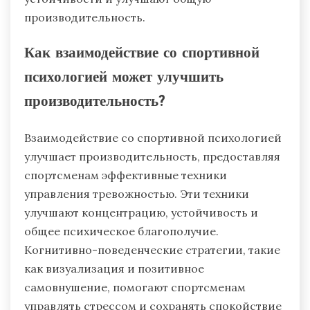
производительность.
Как взаимодействие со спортивной
психологией может улучшить
производительность?
Взаимодействие со спортивной психологией
улучшает производительность, предоставляя
спортсменам эффективные техники
управления тревожностью. Эти техники
улучшают концентрацию, устойчивость и
общее психическое благополучие.
Когнитивно-поведенческие стратегии, такие
как визуализация и позитивное
самовнушение, помогают спортсменам
управлять стрессом и сохранять спокойствие