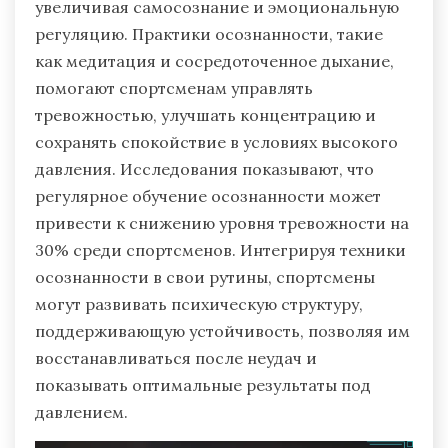
увеличивая самосознание и эмоциональную
регуляцию. Практики осознанности, такие
как медитация и сосредоточенное дыхание,
помогают спортсменам управлять
тревожностью, улучшать концентрацию и
сохранять спокойствие в условиях высокого
давления. Исследования показывают, что
регулярное обучение осознанности может
привести к снижению уровня тревожности на
30% среди спортсменов. Интегрируя техники
осознанности в свои рутины, спортсмены
могут развивать психическую структуру,
поддерживающую устойчивость, позволяя им
восстанавливаться после неудач и
показывать оптимальные результаты под
давлением.