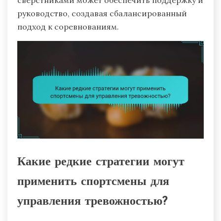
руководство, создавая сбалансированный
подход к соревнованиям.
Какие редкие стратегии могут
применить спортсмены для
управления тревожностью?