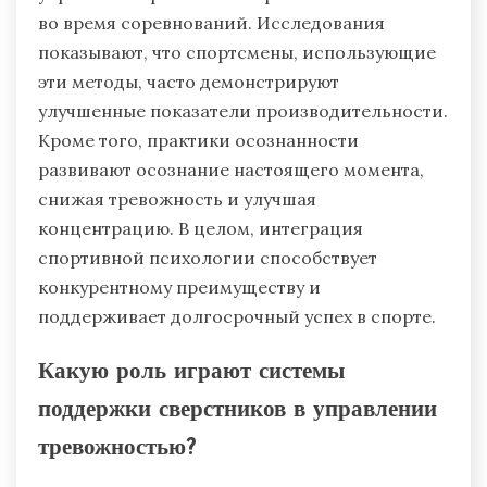
во время соревнований. Исследования
показывают, что спортсмены, использующие
эти методы, часто демонстрируют
улучшенные показатели производительности.
Кроме того, практики осознанности
развивают осознание настоящего момента,
снижая тревожность и улучшая
концентрацию. В целом, интеграция
спортивной психологии способствует
конкурентному преимуществу и
поддерживает долгосрочный успех в спорте.
Какую роль играют системы
поддержки сверстников в управлении
тревожностью?