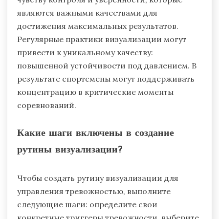
являются важными качествами для
достижения максимальных результатов.
Регулярные практики визуализации могут
привести к уникальному качеству:
повышенной устойчивости под давлением. В
результате спортсмены могут поддерживать
концентрацию в критические моменты
соревнований.
Какие шаги включены в создание
рутины визуализации?
Чтобы создать рутину визуализации для
управления тревожностью, выполните
следующие шаги: определите свои
конкретные триггеры тревожности, выберите