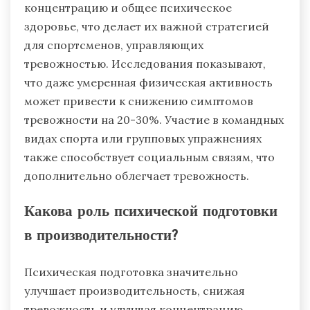
концентрацию и общее психическое
здоровье, что делает их важной стратегией
для спортсменов, управляющих
тревожностью. Исследования показывают,
что даже умеренная физическая активность
может привести к снижению симптомов
тревожности на 20-30%. Участие в командных
видах спорта или групповых упражнениях
также способствует социальным связям, что
дополнительно облегчает тревожность.
Какова роль психической подготовки
в производительности?
Психическая подготовка значительно
улучшает производительность, снижая
тревожность и улучшая концентрацию.