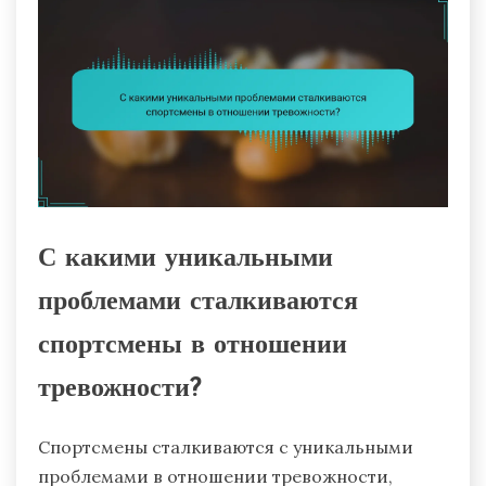
С какими уникальными
проблемами сталкиваются
спортсмены в отношении
тревожности?
Спортсмены сталкиваются с уникальными
проблемами в отношении тревожности,