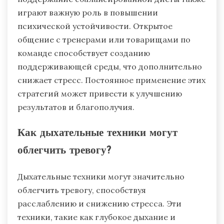
играют важную роль в повышении
психической устойчивости. Открытое
общение с тренерами или товарищами по
команде способствует созданию
поддерживающей среды, что дополнительно
снижает стресс. Постоянное применение этих
стратегий может привести к улучшению
результатов и благополучия.
Как дыхательные техники могут
облегчить тревогу?
Дыхательные техники могут значительно
облегчить тревогу, способствуя
расслаблению и снижению стресса. Эти
техники, такие как глубокое дыхание и