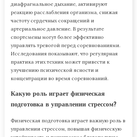
диафрагмальное дыхание, активируют
реакцию расслабления организма, снижая
частоту сердечных сокращений и
артериальное давление. В результате
спортсмены могут более эффективно
управлять тревогой перед соревнованиями.
Исследования показывают, что регулярная
практика этих техник может привести к
улучшению психической ясности и
концентрации во время соревнований.
Какую роль играет физическая
подготовка в управлении стрессом?
Физическая подготовка играет важную роль в
управлении стрессом, повышая физическую