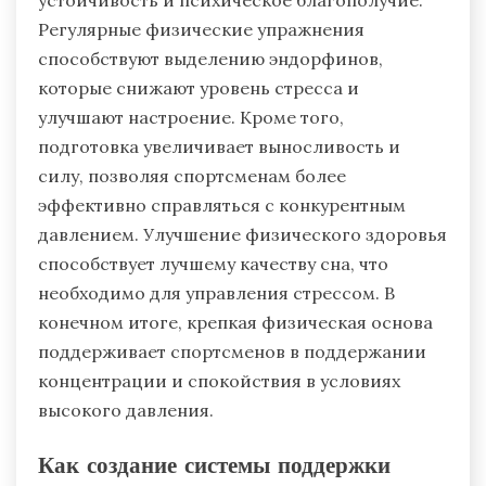
устойчивость и психическое благополучие.
Регулярные физические упражнения
способствуют выделению эндорфинов,
которые снижают уровень стресса и
улучшают настроение. Кроме того,
подготовка увеличивает выносливость и
силу, позволяя спортсменам более
эффективно справляться с конкурентным
давлением. Улучшение физического здоровья
способствует лучшему качеству сна, что
необходимо для управления стрессом. В
конечном итоге, крепкая физическая основа
поддерживает спортсменов в поддержании
концентрации и спокойствия в условиях
высокого давления.
Как создание системы поддержки