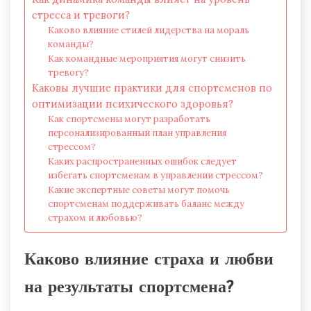
стресса и тревоги?
Каково влияние стилей лидерства на мораль
команды?
Как командные мероприятия могут снизить
тревогу?
Каковы лучшие практики для спортсменов по
оптимизации психического здоровья?
Как спортсмены могут разработать
персонализированный план управления
стрессом?
Каких распространенных ошибок следует
избегать спортсменам в управлении стрессом?
Какие экспертные советы могут помочь
спортсменам поддерживать баланс между
страхом и любовью?
Каково влияние страха и любви
на результаты спортсмена?