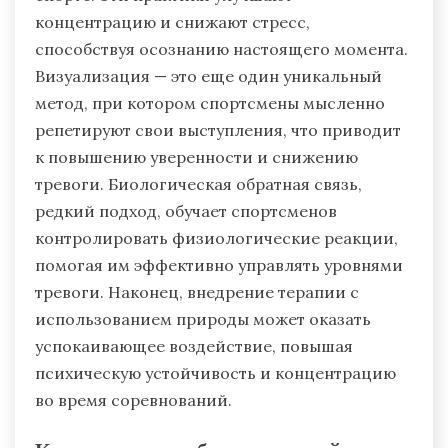
концентрацию и снижают стресс,
способствуя осознанию настоящего момента.
Визуализация — это еще один уникальный
метод, при котором спортсмены мысленно
репетируют свои выступления, что приводит
к повышению уверенности и снижению
тревоги. Биологическая обратная связь,
редкий подход, обучает спортсменов
контролировать физиологические реакции,
помогая им эффективно управлять уровнями
тревоги. Наконец, внедрение терапии с
использованием природы может оказать
успокаивающее воздействие, повышая
психическую устойчивость и концентрацию
во время соревнований.