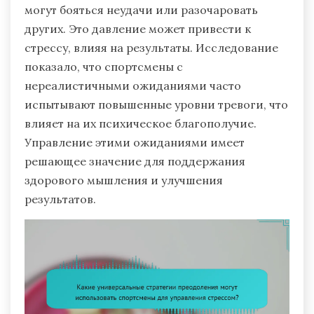
могут бояться неудачи или разочаровать
других. Это давление может привести к
стрессу, влияя на результаты. Исследование
показало, что спортсмены с
нереалистичными ожиданиями часто
испытывают повышенные уровни тревоги, что
влияет на их психическое благополучие.
Управление этими ожиданиями имеет
решающее значение для поддержания
здорового мышления и улучшения
результатов.