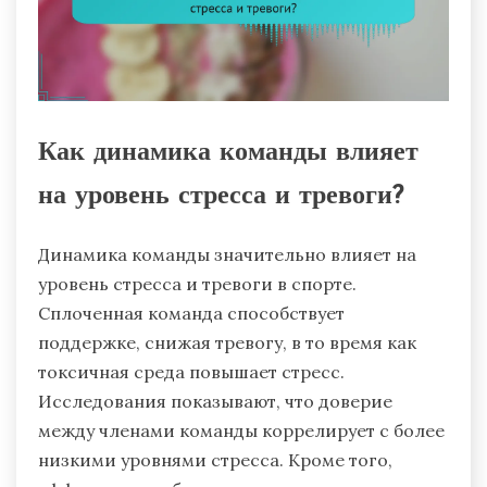
Как динамика команды влияет
на уровень стресса и тревоги?
Динамика команды значительно влияет на
уровень стресса и тревоги в спорте.
Сплоченная команда способствует
поддержке, снижая тревогу, в то время как
токсичная среда повышает стресс.
Исследования показывают, что доверие
между членами команды коррелирует с более
низкими уровнями стресса. Кроме того,