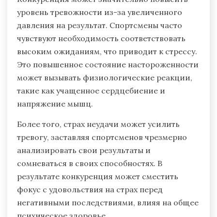
уровень тревожности из-за увеличенного
давления на результат. Спортсмены часто
чувствуют необходимость соответствовать
высоким ожиданиям, что приводит к стрессу.
Это повышенное состояние настороженности
может вызывать физиологические реакции,
такие как учащенное сердцебиение и
напряжение мышц.
Более того, страх неудачи может усилить
тревогу, заставляя спортсменов чрезмерно
анализировать свои результаты и
сомневаться в своих способностях. В
результате конкуренция может сместить
фокус с удовольствия на страх перед
негативными последствиями, влияя на общее
психическое здоровье.