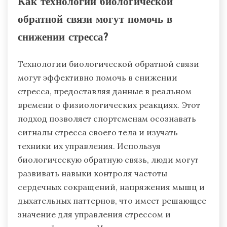
Как технологии биологической
обратной связи могут помочь в
снижении стресса?
Технологии биологической обратной связи
могут эффективно помочь в снижении
стресса, предоставляя данные в реальном
времени о физиологических реакциях. Этот
подход позволяет спортсменам осознавать
сигналы стресса своего тела и изучать
техники их управления. Используя
биологическую обратную связь, люди могут
развивать навыки контроля частоты
сердечных сокращений, напряжения мышц и
дыхательных паттернов, что имеет решающее
значение для управления стрессом и