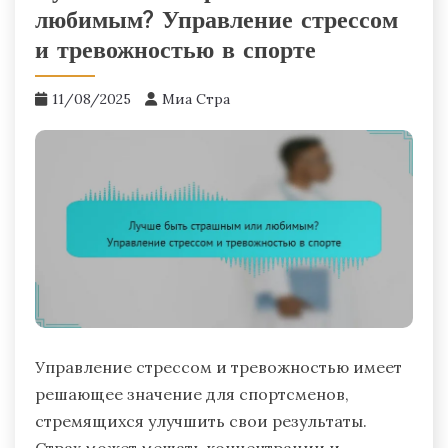
любимым? Управление стрессом
и тревожностью в спорте
11/08/2025
Миа Стра
Управление стрессом и тревожностью имеет
решающее значение для спортсменов,
стремящихся улучшить свои результаты.