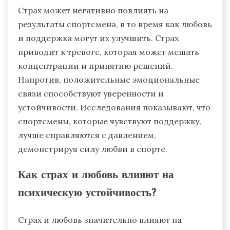
Страх может негативно повлиять на
результаты спортсмена, в то время как любовь
и поддержка могут их улучшить. Страх
приводит к тревоге, которая может мешать
концентрации и принятию решений.
Напротив, положительные эмоциональные
связи способствуют уверенности и
устойчивости. Исследования показывают, что
спортсмены, которые чувствуют поддержку,
лучше справляются с давлением,
демонстрируя силу любви в спорте.
Как страх и любовь влияют на
психическую устойчивость?
Страх и любовь значительно влияют на