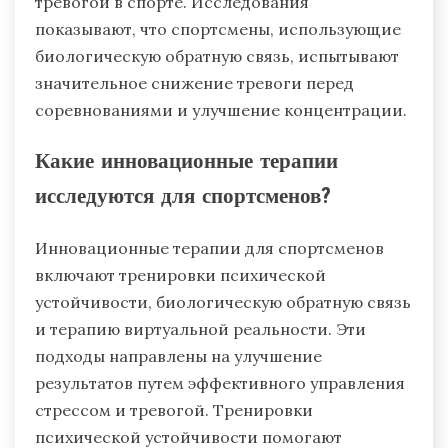
тревогой в спорте. Исследования
показывают, что спортсмены, использующие
биологическую обратную связь, испытывают
значительное снижение тревоги перед
соревнованиями и улучшение концентрации.
Какие инновационные терапии
исследуются для спортсменов?
Инновационные терапии для спортсменов
включают тренировки психической
устойчивости, биологическую обратную связь
и терапию виртуальной реальности. Эти
подходы направлены на улучшение
результатов путем эффективного управления
стрессом и тревогой. Тренировки
психической устойчивости помогают