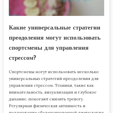
Какие универсальные стратегии
преодоления могут использовать
спортсмены для управления
стрессом?
Спортсмены могут использовать несколько
универсальных стратегий преодоления для
управления стрессом. Техники, такие как
внимательность, визуализация и глубокое
дыхание, помогают снизить тревогу.
Регулярная физическая активность и
поддержание сбалансированной диеты также