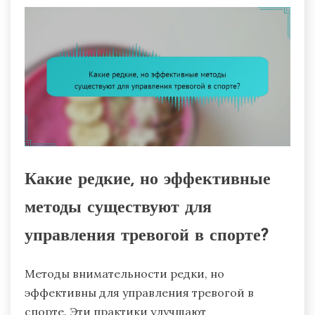
Какие редкие, но эффективные
методы существуют для
управления тревогой в спорте?
Методы внимательности редки, но
эффективны для управления тревогой в
спорте. Эти практики улучшают