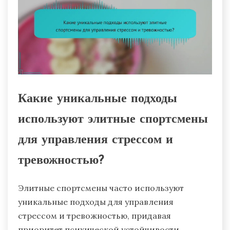
Какие уникальные подходы
используют элитные спортсмены
для управления стрессом и
тревожностью?
Элитные спортсмены часто используют
уникальные подходы для управления
стрессом и тревожностью, придавая
приоритет психической устойчивости.