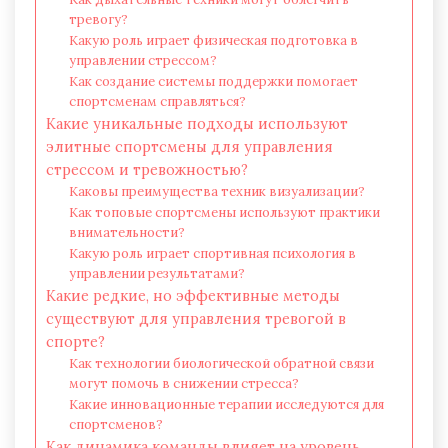
тревогу?
Какую роль играет физическая подготовка в
управлении стрессом?
Как создание системы поддержки помогает
спортсменам справляться?
Какие уникальные подходы используют
элитные спортсмены для управления
стрессом и тревожностью?
Каковы преимущества техник визуализации?
Как топовые спортсмены используют практики
внимательности?
Какую роль играет спортивная психология в
управлении результатами?
Какие редкие, но эффективные методы
существуют для управления тревогой в
спорте?
Как технологии биологической обратной связи
могут помочь в снижении стресса?
Какие инновационные терапии исследуются для
спортсменов?
Как динамика команды влияет на уровень