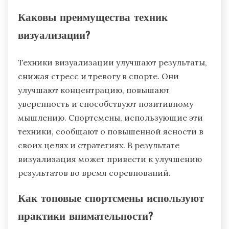
Каковы преимущества техник
визуализации?
Техники визуализации улучшают результаты,
снижая стресс и тревогу в спорте. Они
улучшают концентрацию, повышают
уверенность и способствуют позитивному
мышлению. Спортсмены, использующие эти
техники, сообщают о повышенной ясности в
своих целях и стратегиях. В результате
визуализация может привести к улучшению
результатов во время соревнований.
Как топовые спортсмены используют
практики внимательности?