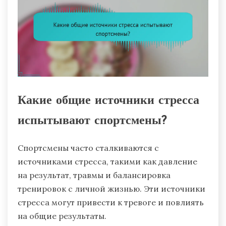
Какие общие источники стресса
испытывают спортсмены?
Спортсмены часто сталкиваются с
источниками стресса, такими как давление
на результат, травмы и балансировка
тренировок с личной жизнью. Эти источники
стресса могут привести к тревоге и повлиять
на общие результаты.