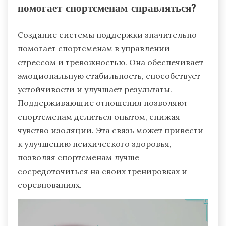
помогает спортсменам справляться?
Создание системы поддержки значительно
помогает спортсменам в управлении
стрессом и тревожностью. Она обеспечивает
эмоциональную стабильность, способствует
устойчивости и улучшает результаты.
Поддерживающие отношения позволяют
спортсменам делиться опытом, снижая
чувство изоляции. Эта связь может привести
к улучшению психического здоровья,
позволяя спортсменам лучше
сосредоточиться на своих тренировках и
соревнованиях.