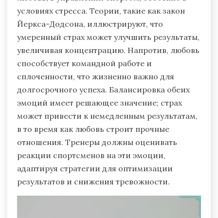
условиях стресса. Теории, такие как закон
Йеркса-Додсона, иллюстрируют, что
умеренный страх может улучшить результаты,
увеличивая концентрацию. Напротив, любовь
способствует командной работе и
сплоченности, что жизненно важно для
долгосрочного успеха. Балансировка обеих
эмоций имеет решающее значение; страх
может привести к немедленным результатам,
в то время как любовь строит прочные
отношения. Тренеры должны оценивать
реакции спортсменов на эти эмоции,
адаптируя стратегии для оптимизации
результатов и снижения тревожности.