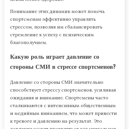
Понимание этих динамик может помочь
спортсменам эффективно управлять
стрессом, позволяя им сбалансировать
стремление к успеху с психическим
благополучием.
Какую роль играет давление со
стороны СМИ в стрессе спортсменов?
Давление со стороны СМИ значительно
способствует стрессу спортсменов, усиливая
ожидания и внимание. Спортсмены часто
сталкиваются с интенсивным общественным
и медийным вниманием, что может привести
к тревоге и давлению на результат. Это
давление может проявляться как уникальная