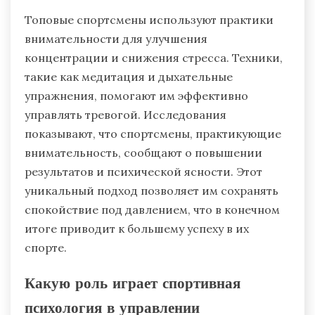
Топовые спортсмены используют практики
внимательности для улучшения
концентрации и снижения стресса. Техники,
такие как медитация и дыхательные
упражнения, помогают им эффективно
управлять тревогой. Исследования
показывают, что спортсмены, практикующие
внимательность, сообщают о повышении
результатов и психической ясности. Этот
уникальный подход позволяет им сохранять
спокойствие под давлением, что в конечном
итоге приводит к большему успеху в их
спорте.
Какую роль играет спортивная
психология в управлении