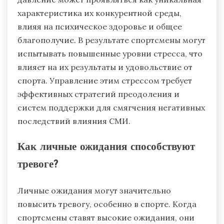
характеристика их конкурентной среды,
влияя на психическое здоровье и общее
благополучие. В результате спортсмены могут
испытывать повышенные уровни стресса, что
влияет на их результаты и удовольствие от
спорта. Управление этим стрессом требует
эффективных стратегий преодоления и
систем поддержки для смягчения негативных
последствий влияния СМИ.
Как личные ожидания способствуют
тревоге?
Личные ожидания могут значительно
повысить тревогу, особенно в спорте. Когда
спортсмены ставят высокие ожидания, они