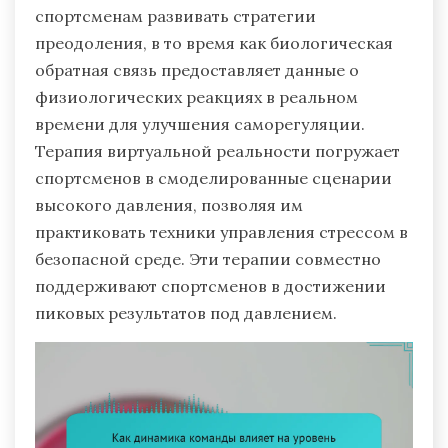
спортсменам развивать стратегии
преодоления, в то время как биологическая
обратная связь предоставляет данные о
физиологических реакциях в реальном
времени для улучшения саморегуляции.
Терапия виртуальной реальности погружает
спортсменов в смоделированные сценарии
высокого давления, позволяя им
практиковать техники управления стрессом в
безопасной среде. Эти терапии совместно
поддерживают спортсменов в достижении
пиковых результатов под давлением.