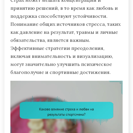
Страх может мешать концентрации и
принятию решений, в то время как любовь и
поддержка способствуют устойчивости.
Понимание общих источников стресса, таких
как давление на результат, травмы и личные
обязательства, является важным.
Эффективные стратегии преодоления,
включая внимательность и визуализацию,
могут значительно улучшить психическое
благополучие и спортивные достижения.