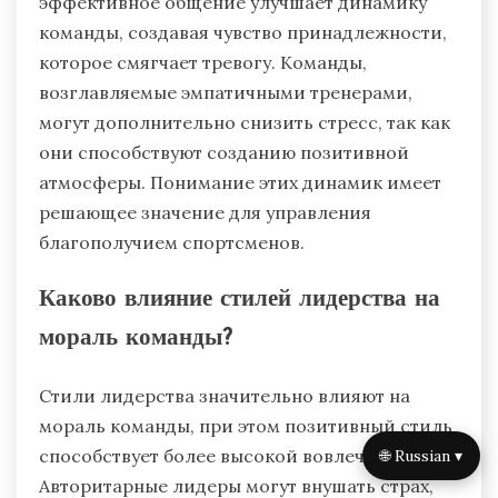
эффективное общение улучшает динамику
команды, создавая чувство принадлежности,
которое смягчает тревогу. Команды,
возглавляемые эмпатичными тренерами,
могут дополнительно снизить стресс, так как
они способствуют созданию позитивной
атмосферы. Понимание этих динамик имеет
решающее значение для управления
благополучием спортсменов.
Каково влияние стилей лидерства на
мораль команды?
Стили лидерства значительно влияют на
мораль команды, при этом позитивный стиль
способствует более высокой вовлеченности.
🌐 Russian ▾
Авторитарные лидеры могут внушать страх,