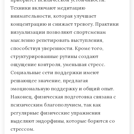
Техники включают медитацию
внимательности, которая улучшает
концентрацию и снижает тревогу. Практики
визуализации позволяют спортсменам
мысленно репетировать выступления,
способствуя уверенности. Кроме того,
структурированные рутины создают
ощущение контроля, уменьшая стресс.
Социальные сети поддержки имеют
решающее значение, предлагая
эмоциональную поддержку и общий опыт.
Наконец, физическая подготовка связана с
психическим благополучием, так как
регулярные физические упражнения
выделяют эндорфины, которые борются со
стрессом.