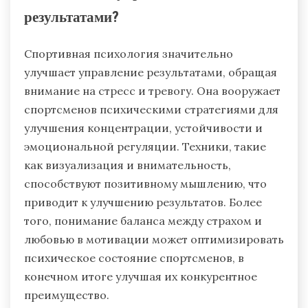
результатами?
Спортивная психология значительно
улучшает управление результатами, обращая
внимание на стресс и тревогу. Она вооружает
спортсменов психическими стратегиями для
улучшения концентрации, устойчивости и
эмоциональной регуляции. Техники, такие
как визуализация и внимательность,
способствуют позитивному мышлению, что
приводит к улучшению результатов. Более
того, понимание баланса между страхом и
любовью в мотивации может оптимизировать
психическое состояние спортсменов, в
конечном итоге улучшая их конкурентное
преимущество.