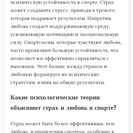
психическую устойчивость в спорте. Страх
может создавать стресс, приводя к тревоге,
которая подрывает результаты. Напротив,
любовь создает поддерживающую среду,
усиливающую мотивацию и эмоциональную
силу. Спортсмены, которые чувствуют любовь,
часто проявляют большую устойчивость, что
позволяет им эффективно справляться с
вызовами. Этот баланс между страхом и
любовью формирует их психические
стратегии, влияя на общие результаты.
Какие психологические теории
объясняют страх и любовь в спорте?
Страх может быть более эффективным, чем
любовь, в управлении спортом, особенно в