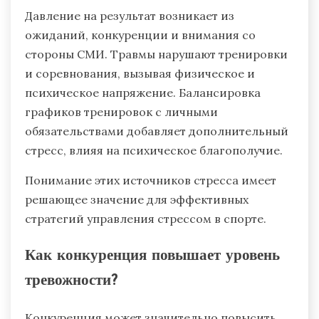
Давление на результат возникает из
ожиданий, конкуренции и внимания со
стороны СМИ. Травмы нарушают тренировки
и соревнования, вызывая физическое и
психическое напряжение. Балансировка
графиков тренировок с личными
обязательствами добавляет дополнительный
стресс, влияя на психическое благополучие.
Понимание этих источников стресса имеет
решающее значение для эффективных
стратегий управления стрессом в спорте.
Как конкуренция повышает уровень
тревожности?
Конкуренция может значительно повысить